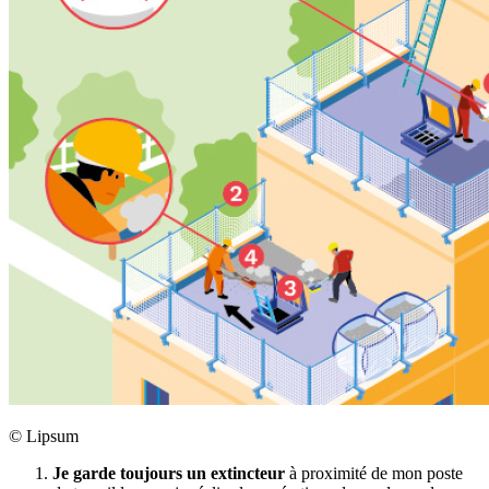
©
Lipsum
Je garde toujours un extincteur
à proximité de mon poste