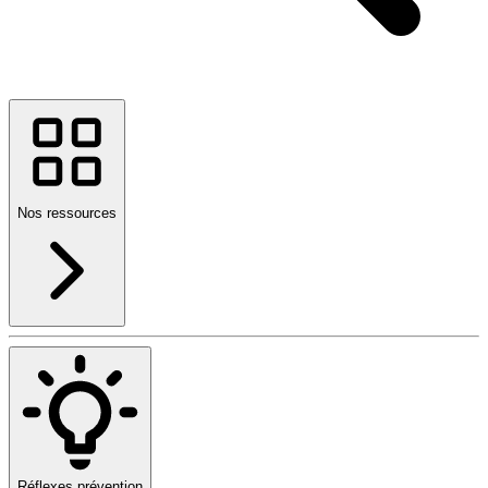
Nos ressources
Réflexes prévention