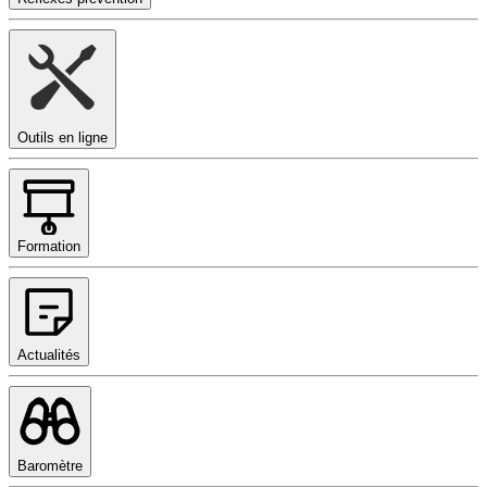
Outils en ligne
Formation
Actualités
Baromètre