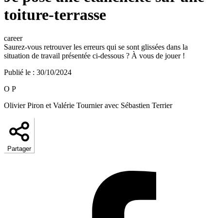
toiture-terrasse
career
Saurez-vous retrouver les erreurs qui se sont glissées dans la
situation de travail présentée ci-dessous ? À vous de jouer !
Publié le
:
30/10/2024
O P
Olivier Piron et Valérie Tournier avec Sébastien Terrier
Partager