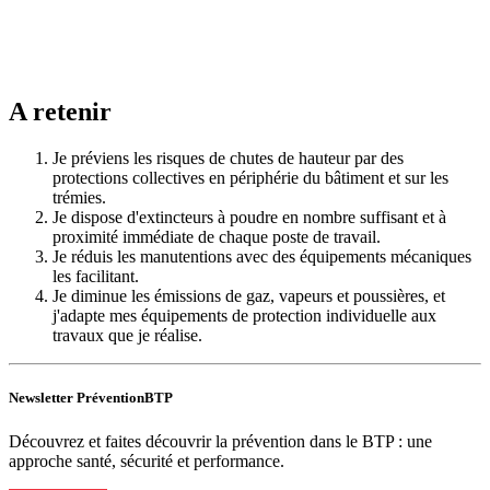
A retenir
Je préviens les risques de chutes de hauteur par des
protections collectives en périphérie du bâtiment et sur les
trémies.
Je dispose d'extincteurs à poudre en nombre suffisant et à
proximité immédiate de chaque poste de travail.
Je réduis les manutentions avec des équipements mécaniques
les facilitant.
Je diminue les émissions de gaz, vapeurs et poussières, et
j'adapte mes équipements de protection individuelle aux
travaux que je réalise.
Newsletter PréventionBTP
Découvrez et faites découvrir la prévention dans le BTP : une
approche santé, sécurité et performance.