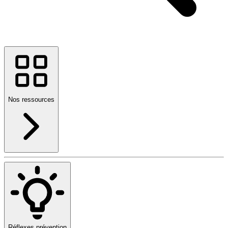
Nos ressources
Réflexes prévention