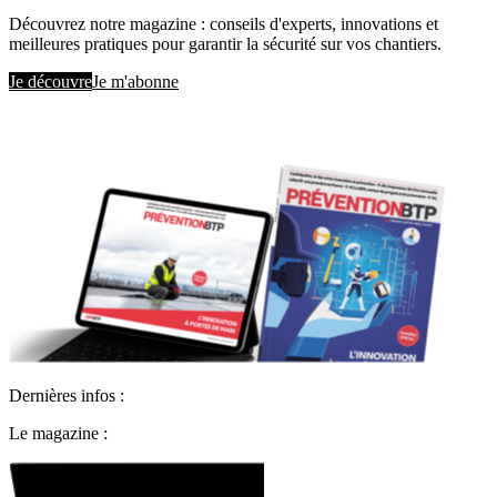
Découvrez notre magazine : conseils d'experts, innovations et
meilleures pratiques pour garantir la sécurité sur vos chantiers.
Je découvre
Je m'abonne
Dernières infos :
Le magazine :