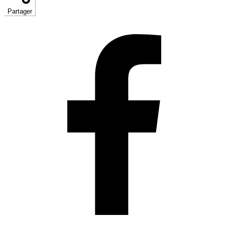
Partager