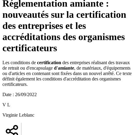
Réglementation amiante :
nouveautés sur la certification
des entreprises et les
accréditations des organismes
certificateurs
Les conditions de
certification
des entreprises réalisant des travaux
de retrait ou d'encapsulage
d'amiante
, de matériaux, d'équipements
ou d'articles en contenant sont fixées dans un nouvel arrêté. Ce texte
définit également les conditions d'accréditation des organismes
certificateurs.
Date
:
26/09/2022
V L
Virginie Leblanc