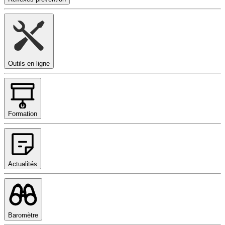
Outils en ligne
Formation
Actualités
Baromètre