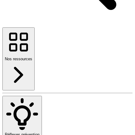
Nos ressources
Réflexes prévention