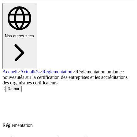
Nos autres sites
Accueil
>
Actualités
>
Reglementation
>
Réglementation amiante :
nouveautés sur la certification des entreprises et les accréditations
des organismes certificateurs
<
Retour
Réglementation