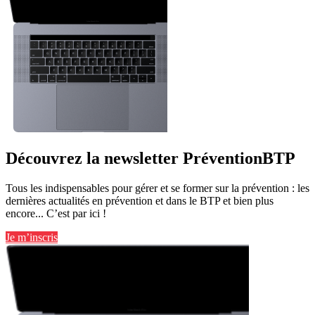
Découvrez la newsletter PréventionBTP
Tous les indispensables pour gérer et se former sur la prévention : les
dernières actualités en prévention et dans le BTP et bien plus
encore... C’est par ici !
Je m’inscris