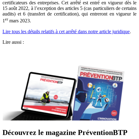
certificateurs des entreprises. Cet arrêté est entré en vigueur dès le
15 août 2022, à l’exception des articles 5 (cas particuliers de certains
audits) et 6 (transfert de certification), qui entreront en vigueur le
er
1
mars 2023.
Lire tous les détails relatifs à cet arrêté dans notre article juridique
.
Lire aussi :
Découvrez le magazine PréventionBTP