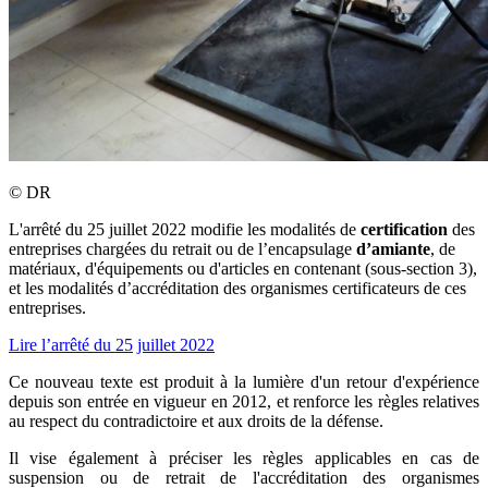
©
DR
L'arrêté du 25 juillet 2022 modifie les modalités de
certification
des
entreprises chargées du retrait ou de l’encapsulage
d’amiante
, de
matériaux, d'équipements ou d'articles en contenant (sous-section 3),
et les modalités d’accréditation des organismes certificateurs de ces
entreprises.
Lire l’arrêté du 25
juillet 2022
Ce nouveau texte est produit à la lumière d'un retour d'expérience
depuis son entrée en vigueur en 2012, et renforce les règles relatives
au respect du contradictoire et aux droits de la défense.
Il vise également à préciser les règles applicables en cas de
suspension ou de retrait de l'accréditation des organismes