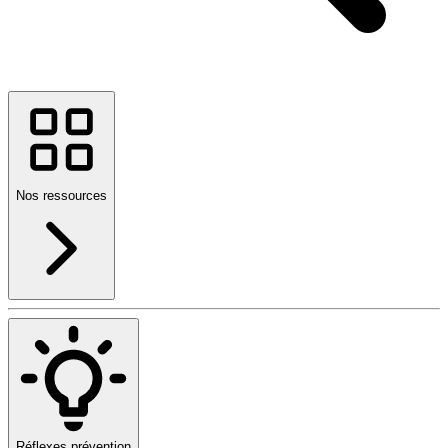
Nos ressources
Réflexes prévention