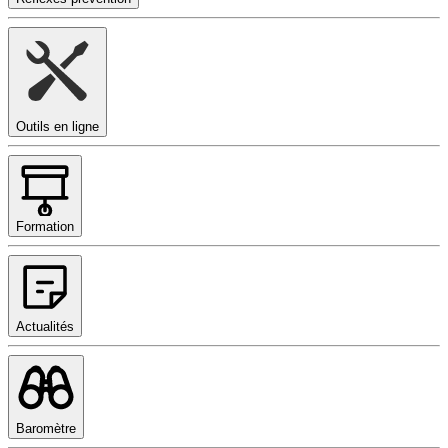
Outils en ligne
Formation
Actualités
Baromètre