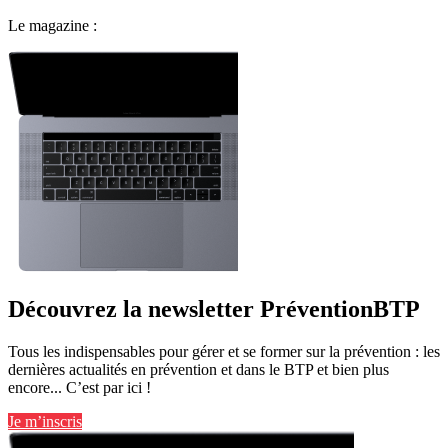
Le magazine :
Découvrez la newsletter PréventionBTP
Tous les indispensables pour gérer et se former sur la prévention : les
dernières actualités en prévention et dans le BTP et bien plus
encore... C’est par ici !
Je m’inscris