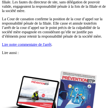
filiale. Les fautes du directeur de site, sans délégation de pouvoir
valide, engageaient la responsabilité pénale à la fois de la filiale et de
la société mère.
La Cour de cassation confirme la position de la cour d’appel sur la
responsabilité pénale de la filiale. Elle casse et annule toutefois
l’arrêt de la cour d’appel sur le point précis de la culpabilité de la
société mère espagnole en considérant qu’elle ne justifie pas
d’éléments pour retenir la responsabilité pénale de la société mère.
Lire notre commentaire de l'arrêt
.
Lire aussi :