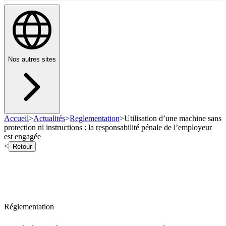
Nos autres sites
Accueil
>
Actualités
>
Reglementation
>
Utilisation d’une machine sans
protection ni instructions : la responsabilité pénale de l’employeur
est engagée
<
Retour
Réglementation