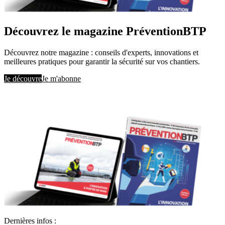
Découvrez le magazine PréventionBTP
Découvrez notre magazine : conseils d'experts, innovations et
meilleures pratiques pour garantir la sécurité sur vos chantiers.
Je découvre
Je m'abonne
Dernières infos :