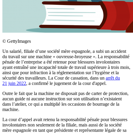
©
GettyImages
Un salarié, filiale d’une société mère espagnole, a subi un accident
du travail sur une machine « ouvreuse-broyeuse ». La responsabilité
pénale de l’entreprise a été retenue pour blessures involontaires
ayant entraîné une incapacité totale de travail supérieure à trois mois,
ainsi que pour infraction à la réglementation sur l’hygiène et la
sécurité des travailleurs. La Cour de cassation, dans un
arrêt du
21
juin 2022
, a confirmé le jugement de la cour d'appel.
Outre le fait que la machine ne disposait pas de carter de protection,
aucun guide ni aucune instruction sur son utilisation n’existaient
dans l’atelier, ce qui a multiplié les occasions de bourrage de la
machine.
La cour d’appel avait retenu la responsabilité pénale pour blessures
involontaires non seulement de la filiale, mais aussi de la société
mère espagnole en tant que présidente et représentante légale de sa