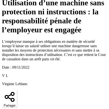
Utilisation d’une machine sans
protection ni instructions : la
responsabilité pénale de
l’employeur est engagée
L’employeur manque à ses obligations en matière de sécurité
lorsqu’il laisse un salarié utiliser une machine dangereuse sans
installer les moyens de protection nécessaires et sans mettre à sa
disposition des instructions d’utilisation. C’est ce que retient la Cour
de cassation dans un arrêt paru cet été.
Date
:
09/11/2022
V L
Virginie Leblanc
Partager