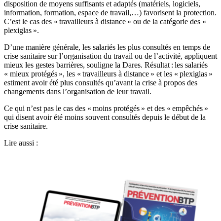
disposition de moyens suffisants et adaptés (matériels, logiciels,
information, formation, espace de travail,…) favorisent la protection.
C’est le cas des « travailleurs à distance » ou de la catégorie des «
plexiglas ».
D’une manière générale, les salariés les plus consultés en temps de
crise sanitaire sur l’organisation du travail ou de l’activité, appliquent
mieux les gestes barrières, souligne la Dares. Résultat : les salariés
« mieux protégés », les « travailleurs à distance » et les « plexiglas »
estiment avoir été plus consultés qu’avant la crise à propos des
changements dans l’organisation de leur travail.
Ce qui n’est pas le cas des « moins protégés » et des « empêchés »
qui disent avoir été moins souvent consultés depuis le début de la
crise sanitaire.
Lire aussi :