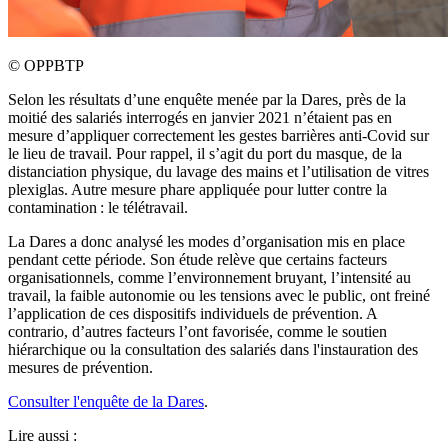
©
OPPBTP
Selon les résultats d’une enquête menée par la Dares, près de la
moitié des salariés interrogés en janvier 2021 n’étaient pas en
mesure d’appliquer correctement les gestes barrières anti-Covid sur
le lieu de travail. Pour rappel, il s’agit du port du masque, de la
distanciation physique, du lavage des mains et l’utilisation de vitres
plexiglas. Autre mesure phare appliquée pour lutter contre la
contamination : le télétravail.
La Dares a donc analysé les modes d’organisation mis en place
pendant cette période. Son étude relève que certains facteurs
organisationnels, comme l’environnement bruyant, l’intensité au
travail, la faible autonomie ou les tensions avec le public, ont freiné
l’application de ces dispositifs individuels de prévention. A
contrario, d’autres facteurs l’ont favorisée, comme le soutien
hiérarchique ou la consultation des salariés dans l'instauration des
mesures de prévention.
Consulter l'enquête de la Dares
.
Lire aussi :