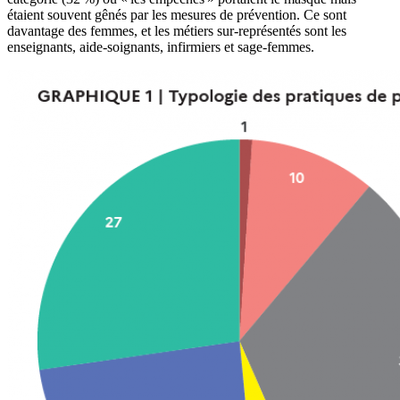
étaient souvent gênés par les mesures de prévention. Ce sont
davantage des femmes, et les métiers sur-représentés sont les
enseignants, aide-soignants, infirmiers et sage-femmes.