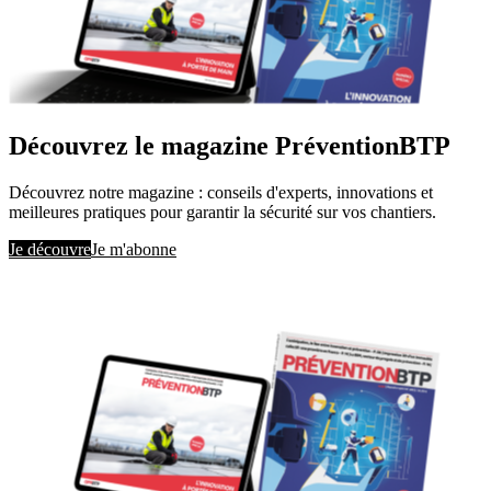
Découvrez le magazine PréventionBTP
Découvrez notre magazine : conseils d'experts, innovations et
meilleures pratiques pour garantir la sécurité sur vos chantiers.
Je découvre
Je m'abonne