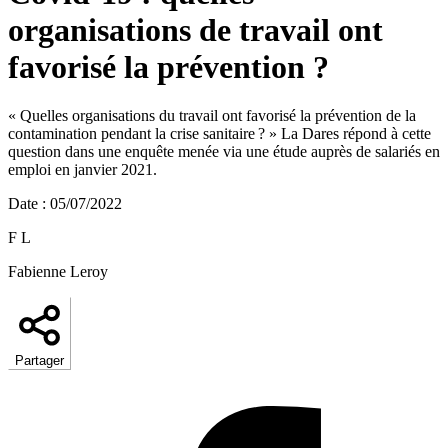
organisations de travail ont
favorisé la prévention ?
« Quelles organisations du travail ont favorisé la prévention de la
contamination pendant la crise sanitaire ? » La Dares répond à cette
question dans une enquête menée via une étude auprès de salariés en
emploi en janvier 2021.
Date
:
05/07/2022
F L
Fabienne Leroy
Partager