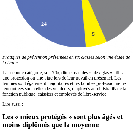
Pratiques de prévention présentées en six classes selon une étude de
la Dares.
La seconde catégorie, soit 5 %, dite classe des « plexiglas » utilisait
une protection ou une vitre lors de leur travail en présentiel. Les
femmes sont également majoritaires et les familles professionnelles
rencontrées sont celles des vendeurs, employés administratifs de la
fonction publique, caissiers et employés de libre-service.
Lire aussi :
Les « mieux protégés » sont plus âgés et
moins diplômés que la moyenne