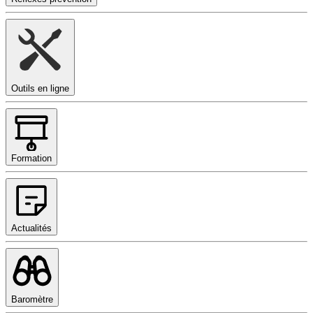
Outils en ligne
Formation
Actualités
Baromètre