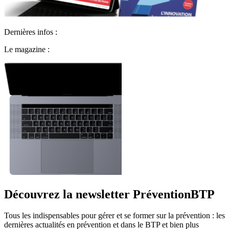
Dernières infos :
Le magazine :
Découvrez la newsletter PréventionBTP
Tous les indispensables pour gérer et se former sur la prévention : les
dernières actualités en prévention et dans le BTP et bien plus