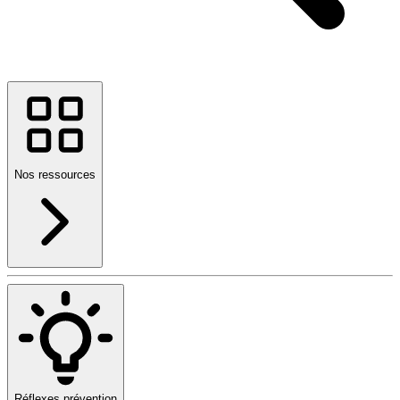
Nos ressources
Réflexes prévention