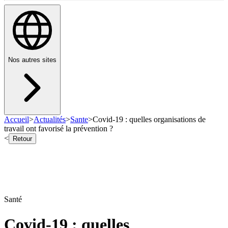
Nos autres sites
Accueil
>
Actualités
>
Sante
>
Covid-19 : quelles organisations de
travail ont favorisé la prévention ?
<
Retour
Santé
Covid-19 : quelles