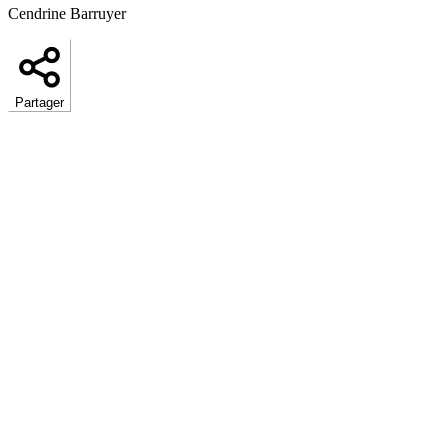
Cendrine Barruyer
Partager