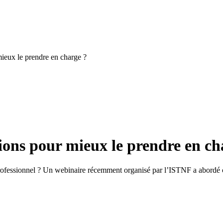
 mieux le prendre en charge ?
ctions pour mieux le prendre en ch
rofessionnel ? Un webinaire récemment organisé par l’ISTNF a abordé c