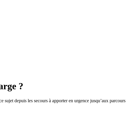
arge ?
e sujet depuis les secours à apporter en urgence jusqu’aux parcours