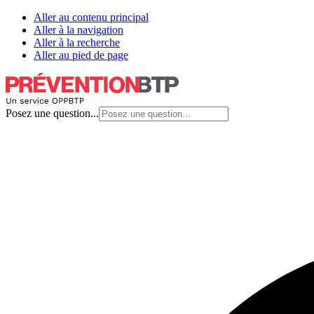
Aller au contenu principal
Aller à la navigation
Aller à la recherche
Aller au pied de page
Posez une question...