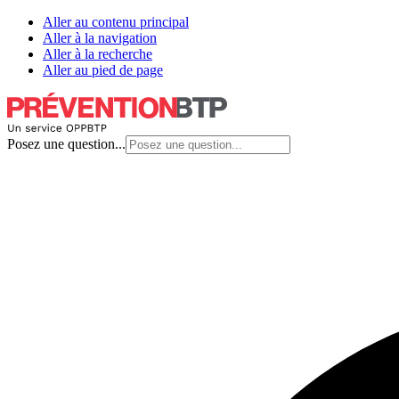
Aller au contenu principal
Aller à la navigation
Aller à la recherche
Aller au pied de page
Posez une question...