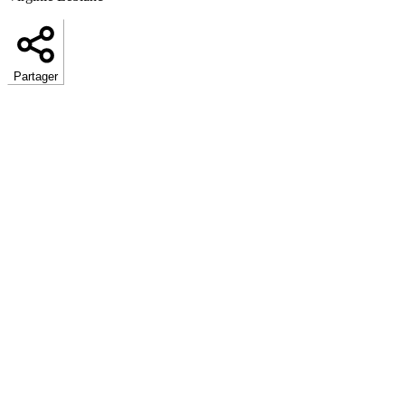
Partager