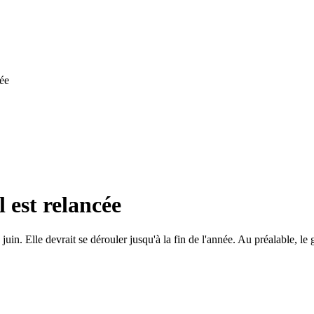
cée
 est relancée
 juin. Elle devrait se dérouler jusqu'à la fin de l'année. Au préalable, l