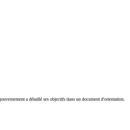
e gouvernement a détaillé ses objectifs dans un document d'orientation.