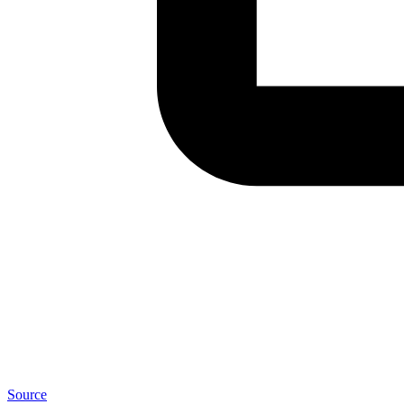
Source