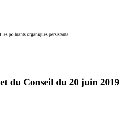
es polluants organiques persistants
t du Conseil du 20 juin 2019