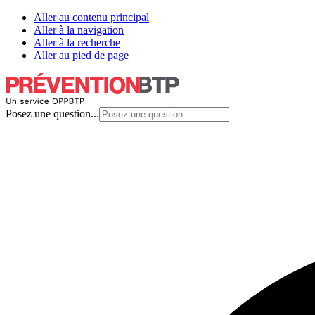
Aller au contenu principal
Aller à la navigation
Aller à la recherche
Aller au pied de page
Posez une question...