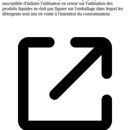
susceptible d'induire l'utilisateur en erreur sur l'utilisation des
produits liquides ne doit pas figurer sur l'emballage dans lequel les
détergents sont mis en vente à l'intention du consommateur.