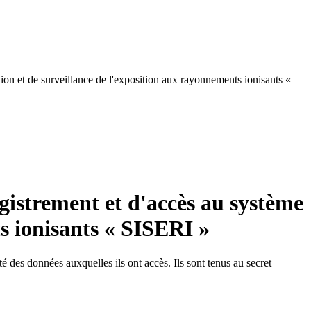
tion et de surveillance de l'exposition aux rayonnements ionisants «
egistrement et d'accès au système
s ionisants « SISERI »
é des données auxquelles ils ont accès. Ils sont tenus au secret