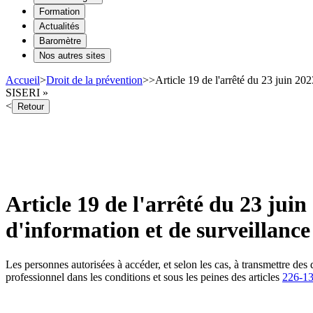
Formation
Actualités
Baromètre
Nos autres sites
Accueil
>
Droit de la prévention
>
>
Article 19 de l'arrêté du 23 juin 20
SISERI »
<
Retour
Article 19 de l'arrêté du 23 jui
d'information et de surveillanc
Les personnes autorisées à accéder, et selon les cas, à transmettre des
professionnel dans les conditions et sous les peines des articles
226-1