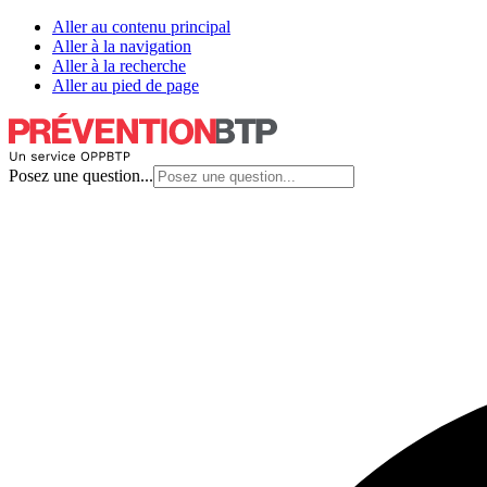
Aller au contenu principal
Aller à la navigation
Aller à la recherche
Aller au pied de page
Posez une question...