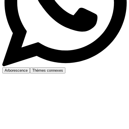
Arborescence
Thèmes connexes