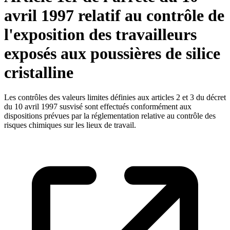
avril 1997 relatif au contrôle de
l'exposition des travailleurs
exposés aux poussières de silice
cristalline
Les contrôles des valeurs limites définies aux articles 2 et 3 du décret
du 10 avril 1997 susvisé sont effectués conformément aux
dispositions prévues par la réglementation relative au contrôle des
risques chimiques sur les lieux de travail.