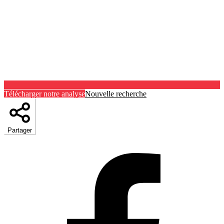
Télécharger notre analyse
Nouvelle recherche
Partager