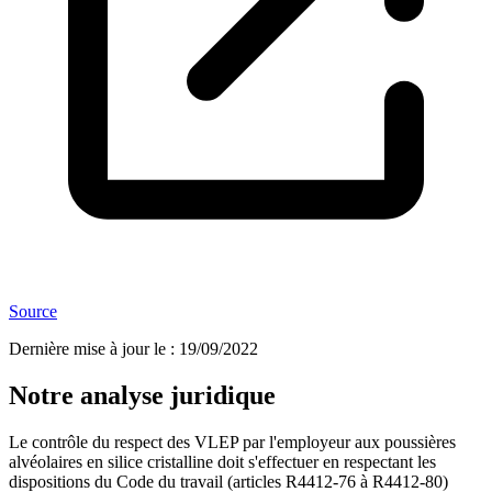
Source
Dernière mise à jour le
:
19/09/2022
Notre analyse juridique
Le contrôle du respect des VLEP par l'employeur aux poussières
alvéolaires en silice cristalline doit s'effectuer en respectant les
dispositions du Code du travail (articles R4412-76 à R4412-80)