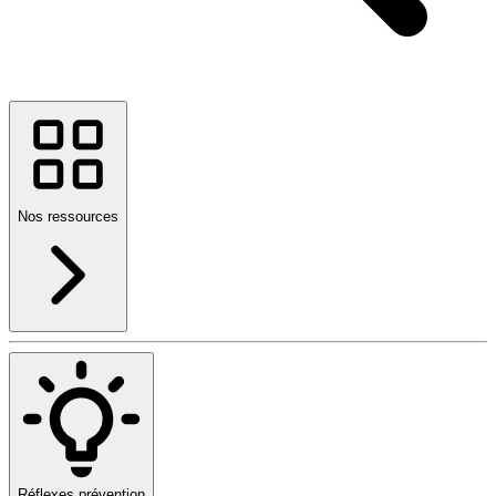
Nos ressources
Réflexes prévention