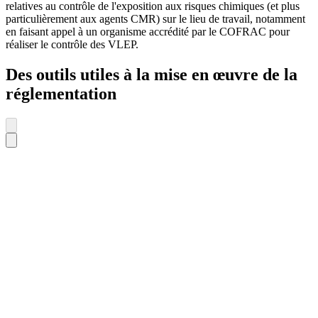
relatives au contrôle de l'exposition aux risques chimiques (et plus
particulièrement aux agents CMR) sur le lieu de travail, notamment
en faisant appel à un organisme accrédité par le COFRAC pour
réaliser le contrôle des VLEP.
Des outils utiles à la mise en œuvre de la
réglementation