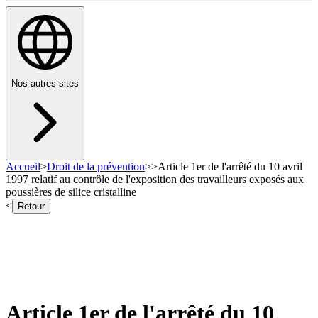
Nos autres sites
Accueil
>
Droit de la prévention
>
>
Article 1er de l'arrêté du 10 avril
1997 relatif au contrôle de l'exposition des travailleurs exposés aux
poussières de silice cristalline
<
Retour
Article 1er de l'arrêté du 10