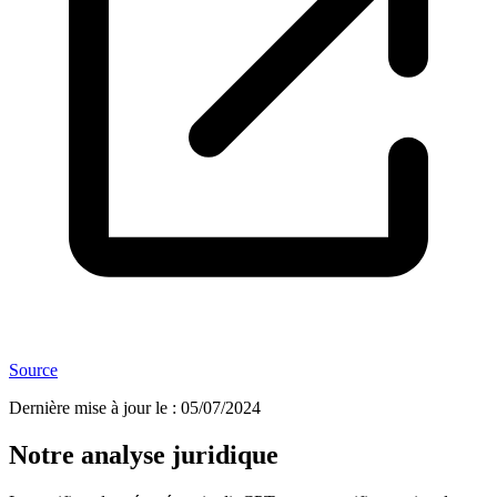
Source
Dernière mise à jour le
:
05/07/2024
Notre analyse juridique