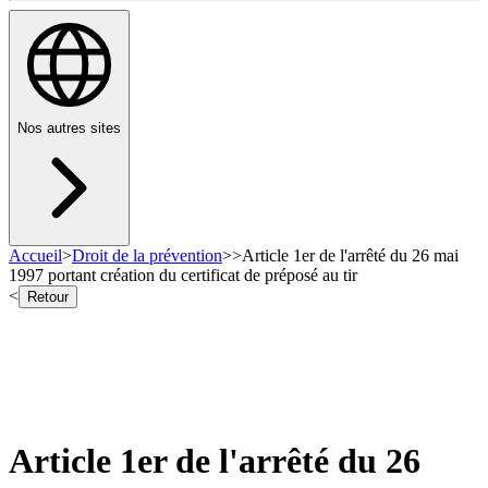
Nos autres sites
Accueil
>
Droit de la prévention
>
>
Article 1er de l'arrêté du 26 mai
1997 portant création du certificat de préposé au tir
<
Retour
Article 1er de l'arrêté du 26