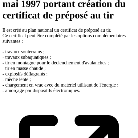
mai 1997 portant création du
certificat de préposé au tir
Il est créé au plan national un certificat de préposé au tir.
Ce certificat peut être complété par les options complémentaires
suivantes :
- travaux souterrains ;
- travaux subaquatiques ;
- tir en montagne pour le déclenchement d'avalanches ;
- tir en masse chaude ;
- explosifs déflagrants ;
- mèche lente ;
- chargement en vrac avec du matériel utilisant de l'énergie ;
- amorçage par dispositifs électroniques.