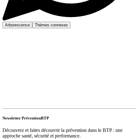
Arborescence
Thèmes connexes
Newsletter PréventionBTP
Découvrez et faites découvrir la prévention dans le BTP : une
approche santé, sécurité et performance.