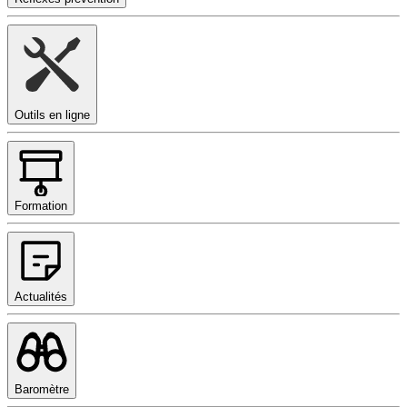
Outils en ligne
Formation
Actualités
Baromètre