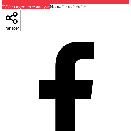
Télécharger notre analyse
Nouvelle recherche
Partager