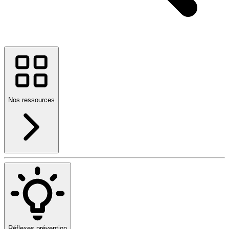
Nos ressources
Réflexes prévention