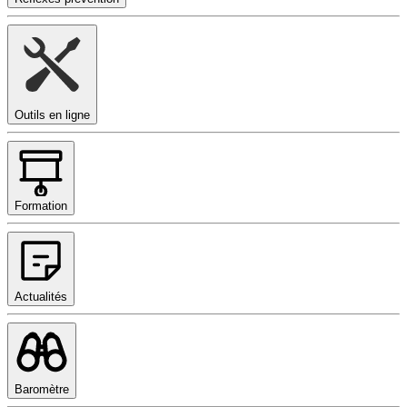
Outils en ligne
Formation
Actualités
Baromètre