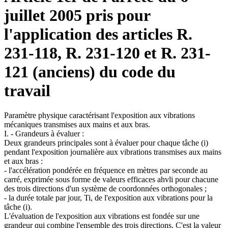
juillet 2005 pris pour
l'application des articles R.
231-118, R. 231-120 et R. 231-
121 (anciens) du code du
travail
Paramètre physique caractérisant l'exposition aux vibrations
mécaniques transmises aux mains et aux bras.
I. - Grandeurs à évaluer :
Deux grandeurs principales sont à évaluer pour chaque tâche (i)
pendant l'exposition journalière aux vibrations transmises aux mains
et aux bras :
- l'accélération pondérée en fréquence en mètres par seconde au
carré, exprimée sous forme de valeurs efficaces ahvli pour chacune
des trois directions d'un système de coordonnées orthogonales ;
- la durée totale par jour, Ti, de l'exposition aux vibrations pour la
tâche (i).
L'évaluation de l'exposition aux vibrations est fondée sur une
grandeur qui combine l'ensemble des trois directions. C'est la valeur