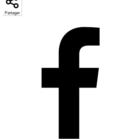
Partager