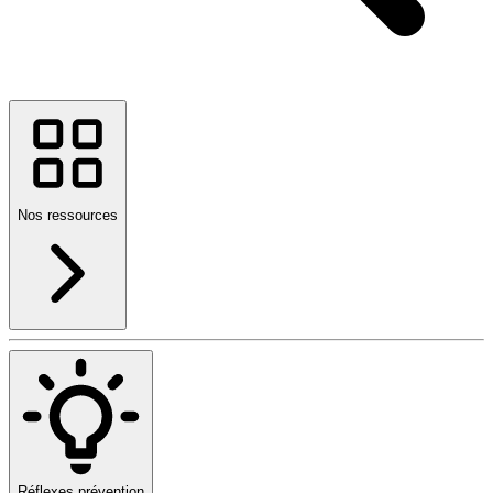
Nos ressources
Réflexes prévention