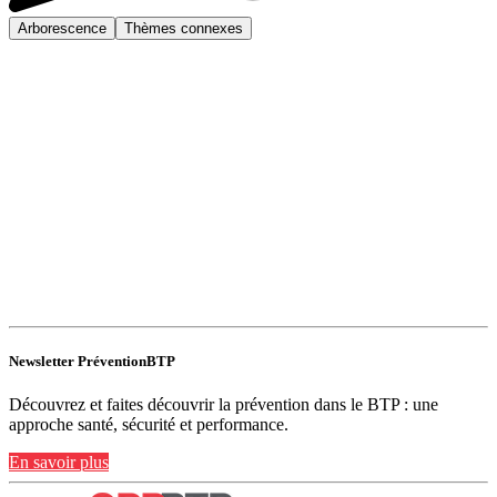
Arborescence
Thèmes connexes
Newsletter PréventionBTP
Découvrez et faites découvrir la prévention dans le BTP : une
approche santé, sécurité et performance.
En savoir plus