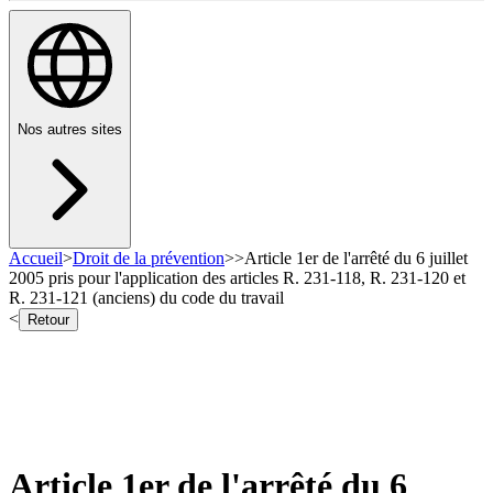
Nos autres sites
Accueil
>
Droit de la prévention
>
>
Article 1er de l'arrêté du 6 juillet
2005 pris pour l'application des articles R. 231-118, R. 231-120 et
R. 231-121 (anciens) du code du travail
<
Retour
Article 1er de l'arrêté du 6