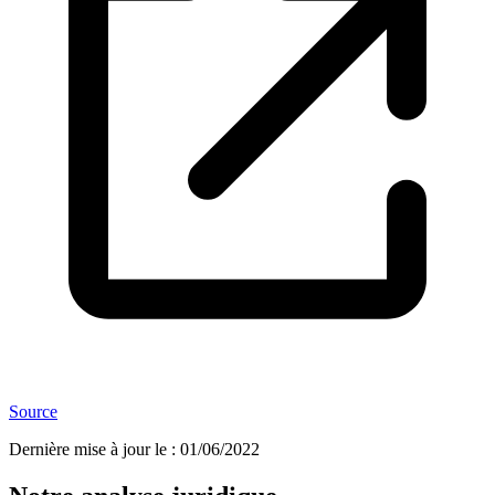
Source
Dernière mise à jour le
:
01/06/2022