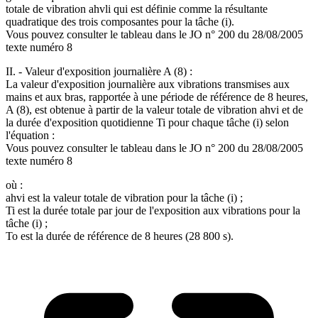
totale de vibration ahvli qui est définie comme la résultante
quadratique des trois composantes pour la tâche (i).
Vous pouvez consulter le tableau dans le JO n° 200 du 28/08/2005
texte numéro 8
II. - Valeur d'exposition journalière A (8) :
La valeur d'exposition journalière aux vibrations transmises aux
mains et aux bras, rapportée à une période de référence de 8 heures,
A (8), est obtenue à partir de la valeur totale de vibration ahvi et de
la durée d'exposition quotidienne Ti pour chaque tâche (i) selon
l'équation :
Vous pouvez consulter le tableau dans le JO n° 200 du 28/08/2005
texte numéro 8
où :
ahvi est la valeur totale de vibration pour la tâche (i) ;
Ti est la durée totale par jour de l'exposition aux vibrations pour la
tâche (i) ;
To est la durée de référence de 8 heures (28 800 s).