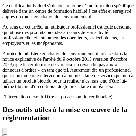
Ce certificat individuel s’obtient au terme d’une formation spécifique
délivrée dans un centre de formation habilité à cet effet et enregistré
auprès du ministère chargé de l'environnement.
Au sens de cet arrêté, un utilisateur professionnel est toute personne
qui utilise des produits biocides au cours de son activité
professionnelle, et notamment les opérateurs, les techniciens, les
employeurs et les indépendants.
A noter, le ministère en charge de l'environnement précise dans la
notice explicative de l'arrêté du 9 octobre 2013 (version d'octobre
2023) que le certibiocide ne s'impose en revanche pas aux «
donneurs d'ordres » en tant que tel. Autrement dit, un professionnel
qui commande une intervention à un prestataire de service qui aura à
utiliser un produit biocide pour la réaliser n'est pas tenu d'être lui-
même titulaire d'un certibiocide (le prestataire qui réalisera
l’intervention devra lui être en possession du certibiocide).
Des outils utiles à la mise en œuvre de la
réglementation