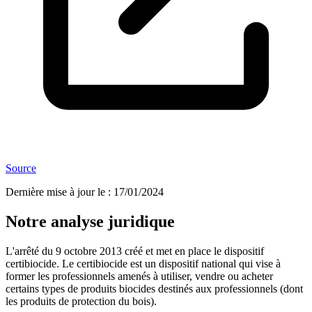
Source
Dernière mise à jour le
:
17/01/2024
Notre analyse juridique
L'arrêté du 9 octobre 2013 créé et met en place le dispositif
certibiocide. Le certibiocide est un dispositif national qui vise à
former les professionnels amenés à utiliser, vendre ou acheter
certains types de produits biocides destinés aux professionnels (dont
les produits de protection du bois).