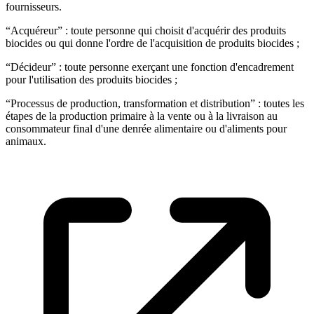
fournisseurs.
“Acquéreur” : toute personne qui choisit d'acquérir des produits
biocides ou qui donne l'ordre de l'acquisition de produits biocides ;
“Décideur” : toute personne exerçant une fonction d'encadrement
pour l'utilisation des produits biocides ;
“Processus de production, transformation et distribution” : toutes les
étapes de la production primaire à la vente ou à la livraison au
consommateur final d'une denrée alimentaire ou d'aliments pour
animaux.