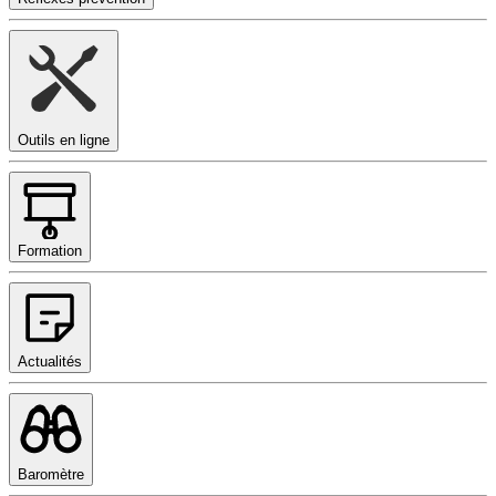
Outils en ligne
Formation
Actualités
Baromètre