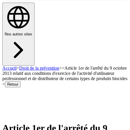
Nos autres sites
Accueil
>
Droit de la prévention
>
>
Article 1er de l'arrêté du 9 octobre
2013 relatif aux conditions d'exercice de l'activité d'utilisateur
professionnel et de distributeur de certains types de produits biocides
<
Retour
Article 1er de l'arrêté du 9