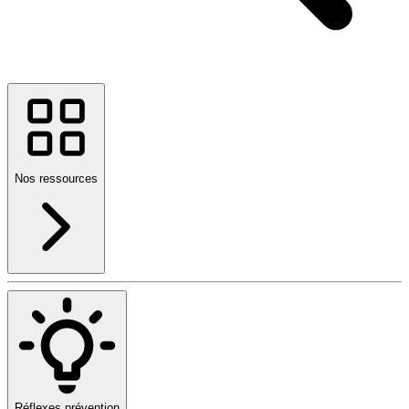
Nos ressources
Réflexes prévention