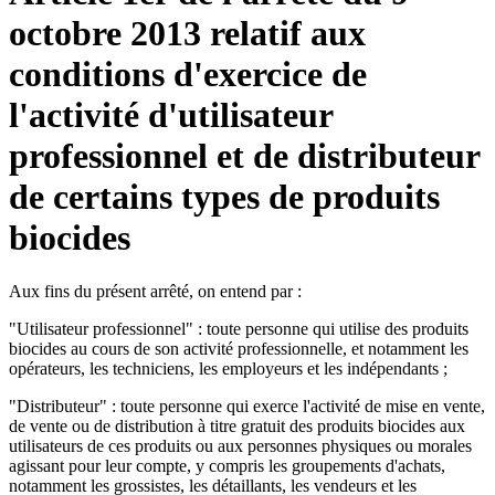
octobre 2013 relatif aux
conditions d'exercice de
l'activité d'utilisateur
professionnel et de distributeur
de certains types de produits
biocides
Aux fins du présent arrêté, on entend par :
"Utilisateur professionnel" : toute personne qui utilise des produits
biocides au cours de son activité professionnelle, et notamment les
opérateurs, les techniciens, les employeurs et les indépendants ;
"Distributeur" : toute personne qui exerce l'activité de mise en vente,
de vente ou de distribution à titre gratuit des produits biocides aux
utilisateurs de ces produits ou aux personnes physiques ou morales
agissant pour leur compte, y compris les groupements d'achats,
notamment les grossistes, les détaillants, les vendeurs et les