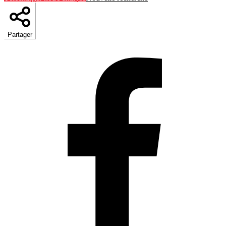
Partager