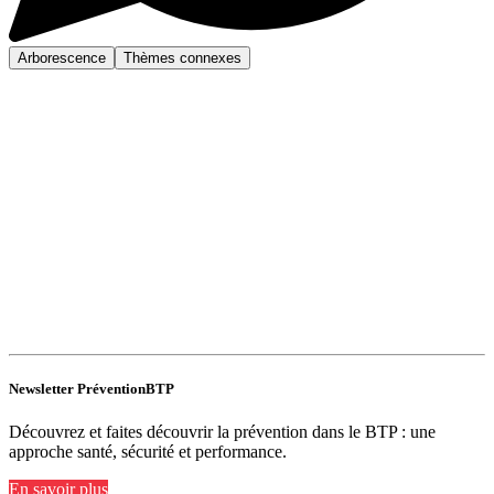
Arborescence
Thèmes connexes
Newsletter PréventionBTP
Découvrez et faites découvrir la prévention dans le BTP : une
approche santé, sécurité et performance.
En savoir plus