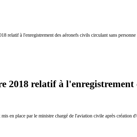
018 relatif à l'enregistrement des aéronefs civils circulant sans personne
re 2018 relatif à l'enregistrement 
t mis en place par le ministre chargé de l'aviation civile après création 