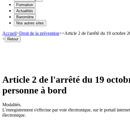
Formation
Actualités
Baromètre
Nos autres sites
Accueil
>
Droit de la prévention
>
>
Article 2 de l'arrêté du 19 octobre 2
<
Retour
Article 2 de l'arrêté du 19 octob
personne à bord
Modalités.
L'enregistrement s'effectue par voie électronique, sur le portail interne
électronique.