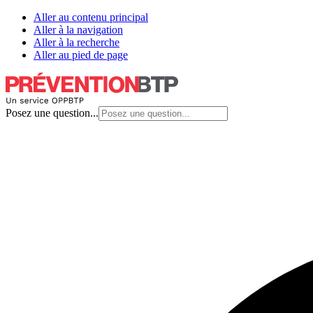
Aller au contenu principal
Aller à la navigation
Aller à la recherche
Aller au pied de page
Posez une question...