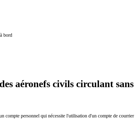
 à bord
des aéronefs civils circulant sans
d'un compte personnel qui nécessite l'utilisation d'un compte de courrier