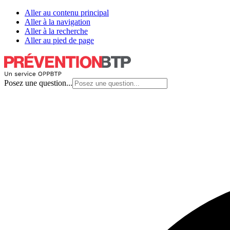
Aller au contenu principal
Aller à la navigation
Aller à la recherche
Aller au pied de page
Posez une question...