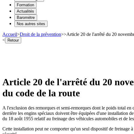
Formation
Actualités
Baromètre
Nos autres sites
Accueil
>
Droit de la prévention
>
>
Article 20 de l'arrêté du 20 novembr
<
Retour
Article 20 de l'arrêté du 20 nov
du code de la route
A l'exclusion des remorques et semi-remorques dont le poids total en ch
derrière les engins spéciaux doivent être équipées d'une installation d
du 18 août 1955 relatif au freinage des véhicules automobiles et de le
Cette installation peut ne comporter qu'un seul dispositif de freinage