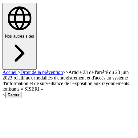
Nos autres sites
Accueil
>
Droit de la prévention
>
>
Article 23 de l'arrêté du 23 juin
2023 relatif aux modalités d'enregistrement et d'accès au système
d'information et de surveillance de l'exposition aux rayonnements
ionisants « SISERI »
<
Retour