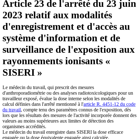
Article 23 de l'arrêté du 23 juin
2023 relatif aux modalités
d'enregistrement et d'accès au
système d'information et de
surveillance de l'exposition aux
rayonnements ionisants «
SISERI »
Le médecin du travail, qui prescrit des mesures
d'anthroporadiométrie ou des analyses radiotoxicologiques pour un
travailleur exposé, évalue la dose interne selon les modalités de
calcul définies dans l'arrêté mentionné à l'
article R. 4451-12 du code
du travail
, compte tenu des paramètres connus de l'exposition, dès
lors que les résultats des mesures de l'activité incorporée donnent des
valeurs au moins supérieures aux limites de détection des
organismes accrédités.
Le médecin du travail enregistre dans SISERI la dose efficace
engagée ou la dose équivalente engagée ainsi calculée.