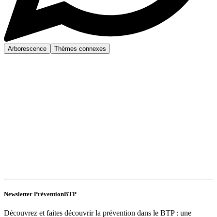
Arborescence
Thèmes connexes
Newsletter PréventionBTP
Découvrez et faites découvrir la prévention dans le BTP : une