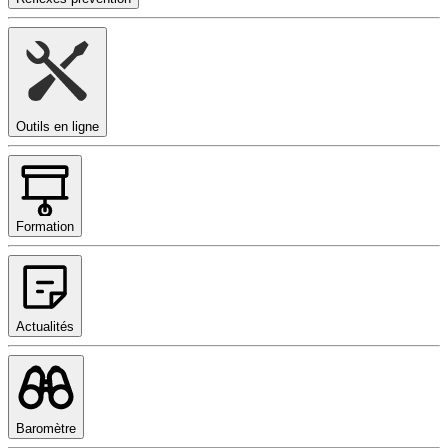
Outils en ligne
Formation
Actualités
Baromètre