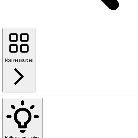
Nos ressources
Réflexes prévention