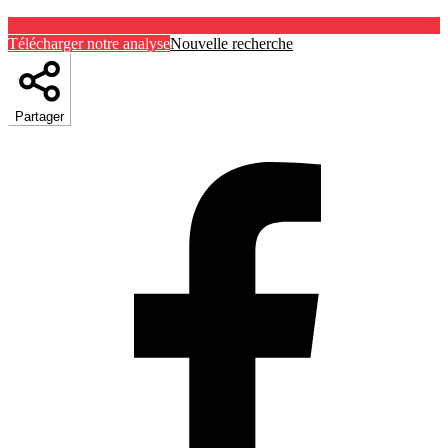
Télécharger notre analyse
Nouvelle recherche
Partager