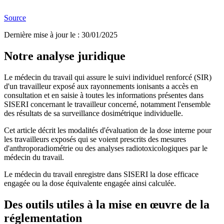
Source
Dernière mise à jour le
:
30/01/2025
Notre analyse juridique
Le médecin du travail qui assure le suivi individuel renforcé (SIR)
d'un travailleur exposé aux rayonnements ionisants a accès en
consultation et en saisie à toutes les informations présentes dans
SISERI concernant le travailleur concerné, notamment l'ensemble
des résultats de sa surveillance dosimétrique individuelle.
Cet article décrit les modalités d'évaluation de la dose interne pour
les travailleurs exposés qui se voient prescrits des mesures
d'anthroporadiométrie ou des analyses radiotoxicologiques par le
médecin du travail.
Le médecin du travail enregistre dans SISERI la dose efficace
engagée ou la dose équivalente engagée ainsi calculée.
Des outils utiles à la mise en œuvre de la
réglementation