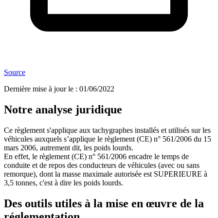
Source
Dernière mise à jour le
:
01/06/2022
Notre analyse juridique
Ce règlement s'applique aux tachygraphes installés et utilisés sur les
véhicules auxquels s’applique le règlement (CE) n° 561/2006 du 15
mars 2006, autrement dit, les poids lourds.
En effet, le règlement (CE) n° 561/2006 encadre le temps de
conduite et de repos des conducteurs de véhicules (avec ou sans
remorque), dont la masse maximale autorisée est SUPERIEURE à
3,5 tonnes, c'est à dire les poids lourds.
Des outils utiles à la mise en œuvre de la
réglementation