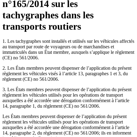
n°165/2014 sur les
tachygraphes dans les
transports routiers
1. Les tachygraphes sont installés et utilisés sur les véhicules affectés
au transport par route de voyageurs ou de marchandises et
immatriculés dans un État membre, auxquels s’applique le règlement
(CE) no 561/2006.
2. Les États membres peuvent dispenser de l’application du présent
règlement les véhicules visés à l’article 13, paragraphes 1 et 3, du
règlement (CE) no 561/2006.
3. Les États membres peuvent dispenser de l’application du présent
règlement les véhicules utilisés pour les opérations de transport
auxquelles a été accordée une dérogation conformément à l’article
14, paragraphe 1, du règlement (CE) no 561/2006.
Les États membres peuvent dispenser de l’application du présent
règlement les véhicules utilisés pour les opérations de transport
auxquelles a été accordée une dérogation conformément à l’article
14, paragraphe 2, du règlement (CE) no 561/2006; ils en informent