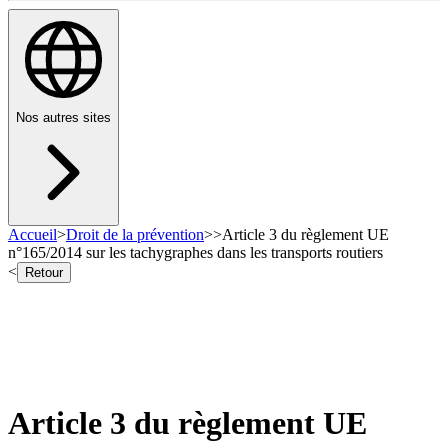
Nos autres sites
Accueil
>
Droit de la prévention
>
>
Article 3 du règlement UE
n°165/2014 sur les tachygraphes dans les transports routiers
<
Retour
Article 3 du règlement UE