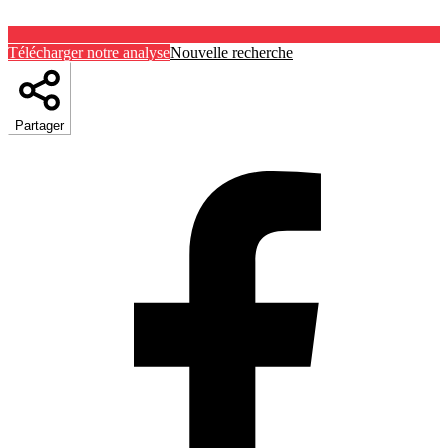
Télécharger notre analyse
Nouvelle recherche
Partager