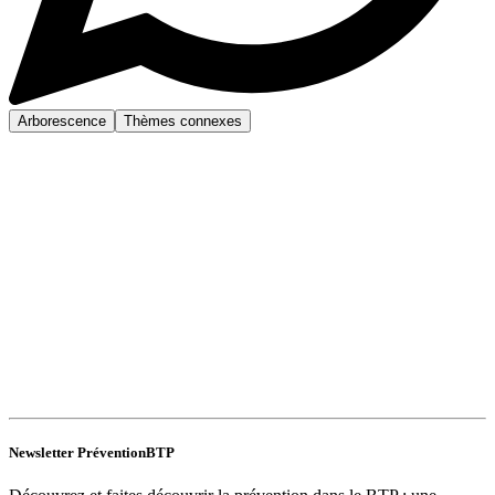
Arborescence
Thèmes connexes
Newsletter PréventionBTP