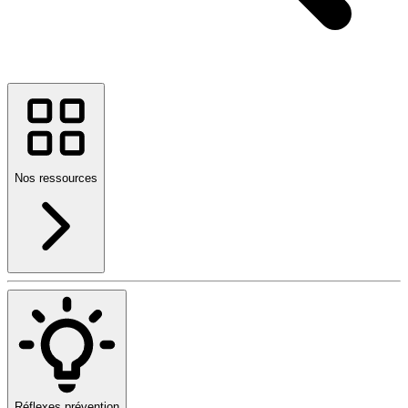
Nos ressources
Réflexes prévention