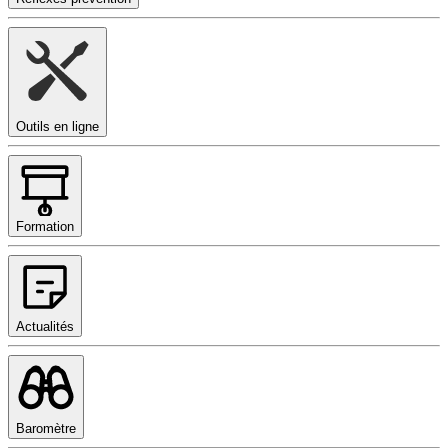
Outils en ligne
Formation
Actualités
Baromètre