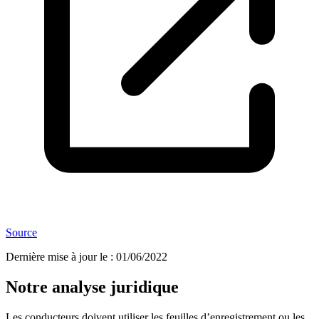
Source
Dernière mise à jour le
:
01/06/2022
Notre analyse juridique
Les conducteurs doivent utiliser les feuilles d’enregistrement ou les