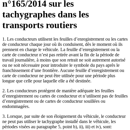
n°165/2014 sur les
tachygraphes dans les
transports routiers
1. Les conducteurs utilisent les feuilles d’enregistrement ou les cartes
de conducteur chaque jour où ils conduisent, dès le moment où ils
prennent en charge le véhicule. La feuille d’enregistrement ou la
carte de conducteur n’est pas retirée avant la fin de la période de
travail journalière, à moins que son retrait ne soit autrement autorisé
ou ne soit nécessaire pour introduire le symbole du pays après le
franchissement d’une frontière. Aucune feuille d’enregistrement ou
carte de conducteur ne peut être utilisée pour une période plus
longue que celle pour laquelle elle a été destinée.
2. Les conducteurs protègent de manière adéquate les feuilles
d’enregistrement ou cartes de conducteur et n’utilisent pas de feuilles
d’enregistrement ou de cartes de conducteur souillées ou
endommagées.
3. Lorsque, par suite de son éloignement du véhicule, le conducteur
ne peut pas utiliser le tachygraphe installé dans le véhicule, les
périodes visées au paragraphe 5, point b), ii), iii) et iv), sont: