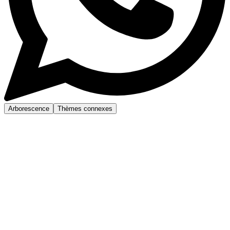
Arborescence
Thèmes connexes