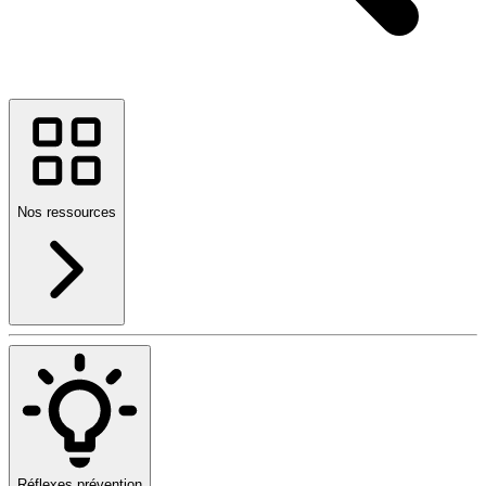
Nos ressources
Réflexes prévention