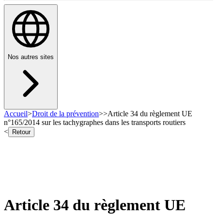
Nos autres sites
Accueil
>
Droit de la prévention
>
>
Article 34 du règlement UE
n°165/2014 sur les tachygraphes dans les transports routiers
<
Retour
Article 34 du règlement UE