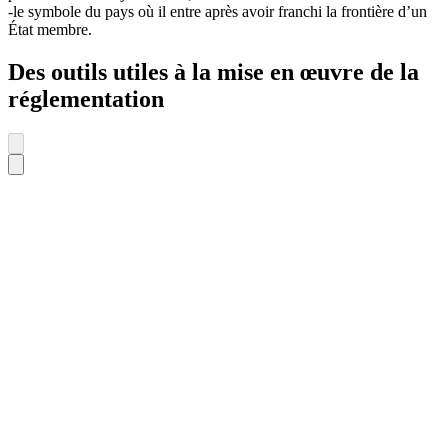
-le symbole du pays où il entre après avoir franchi la frontière d’un
État membre.
Des outils utiles à la mise en œuvre de la
réglementation