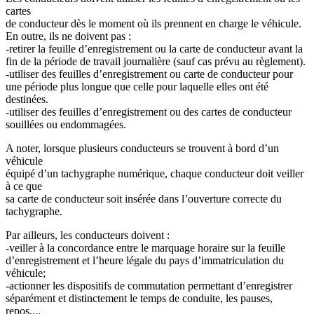
cartes
de conducteur dès le moment où ils prennent en charge le véhicule.
En outre, ils ne doivent pas :
-retirer la feuille d’enregistrement ou la carte de conducteur avant la
fin de la période de travail journalière (sauf cas prévu au règlement).
-utiliser des feuilles d’enregistrement ou carte de conducteur pour
une période plus longue que celle pour laquelle elles ont été
destinées.
-utiliser des feuilles d’enregistrement ou des cartes de conducteur
souillées ou endommagées.
A noter, lorsque plusieurs conducteurs se trouvent à bord d’un
véhicule
équipé d’un tachygraphe numérique, chaque conducteur doit veiller
à ce que
sa carte de conducteur soit insérée dans l’ouverture correcte du
tachygraphe.
Par ailleurs, les conducteurs doivent :
-veiller à la concordance entre le marquage horaire sur la feuille
d’enregistrement et l’heure légale du pays d’immatriculation du
véhicule;
-actionner les dispositifs de commutation permettant d’enregistrer
séparément et distinctement le temps de conduite, les pauses,
repos,...