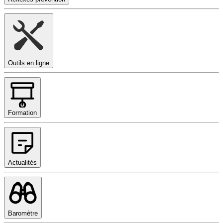
Outils en ligne
Formation
Actualités
Baromètre