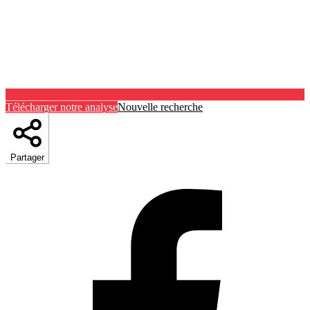
Télécharger notre analyse
Nouvelle recherche
Partager