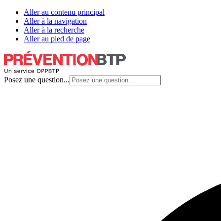
Aller au contenu principal
Aller à la navigation
Aller à la recherche
Aller au pied de page
Posez une question...