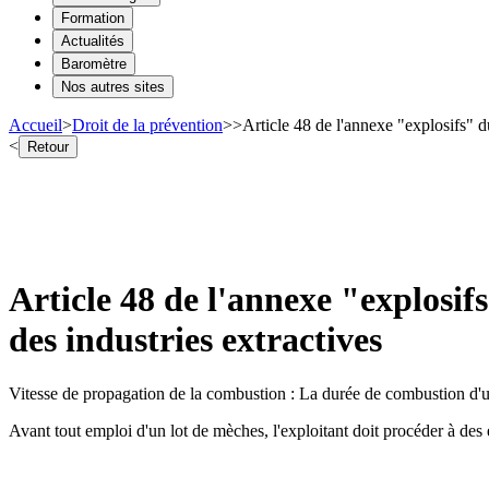
Formation
Actualités
Baromètre
Nos autres sites
Accueil
>
Droit de la prévention
>
>
Article 48 de l'annexe "explosifs" 
<
Retour
Article 48 de l'annexe "explosi
des industries extractives
Vitesse de propagation de la combustion : La durée de combustion d'u
Avant tout emploi d'un lot de mèches, l'exploitant doit procéder à de