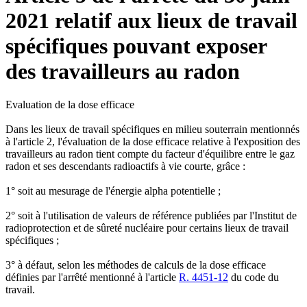
2021 relatif aux lieux de travail
spécifiques pouvant exposer
des travailleurs au radon
Evaluation de la dose efficace
Dans les lieux de travail spécifiques en milieu souterrain mentionnés
à l'article 2, l'évaluation de la dose efficace relative à l'exposition des
travailleurs au radon tient compte du facteur d'équilibre entre le gaz
radon et ses descendants radioactifs à vie courte, grâce :
1° soit au mesurage de l'énergie alpha potentielle ;
2° soit à l'utilisation de valeurs de référence publiées par l'Institut de
radioprotection et de sûreté nucléaire pour certains lieux de travail
spécifiques ;
3° à défaut, selon les méthodes de calculs de la dose efficace
définies par l'arrêté mentionné à l'article
R. 4451-12
du code du
travail.