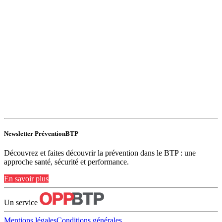
Newsletter PréventionBTP
Découvrez et faites découvrir la prévention dans le BTP : une
approche santé, sécurité et performance.
En savoir plus
Un service
Mentions légales
Conditions générales