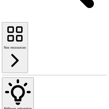
Nos ressources
Réflexes prévention