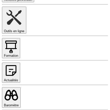
Outils en ligne
Formation
Actualités
Baromètre