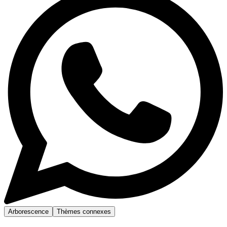
Arborescence
Thèmes connexes