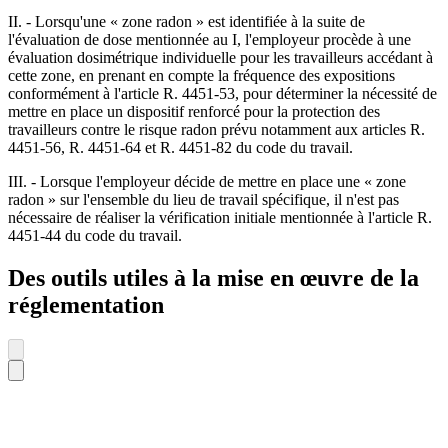
II. - Lorsqu'une « zone radon » est identifiée à la suite de
l'évaluation de dose mentionnée au I, l'employeur procède à une
évaluation dosimétrique individuelle pour les travailleurs accédant à
cette zone, en prenant en compte la fréquence des expositions
conformément à l'article R. 4451-53, pour déterminer la nécessité de
mettre en place un dispositif renforcé pour la protection des
travailleurs contre le risque radon prévu notamment aux articles R.
4451-56, R. 4451-64 et R. 4451-82 du code du travail.
III. - Lorsque l'employeur décide de mettre en place une « zone
radon » sur l'ensemble du lieu de travail spécifique, il n'est pas
nécessaire de réaliser la vérification initiale mentionnée à l'article R.
4451-44 du code du travail.
Des outils utiles à la mise en œuvre de la
réglementation