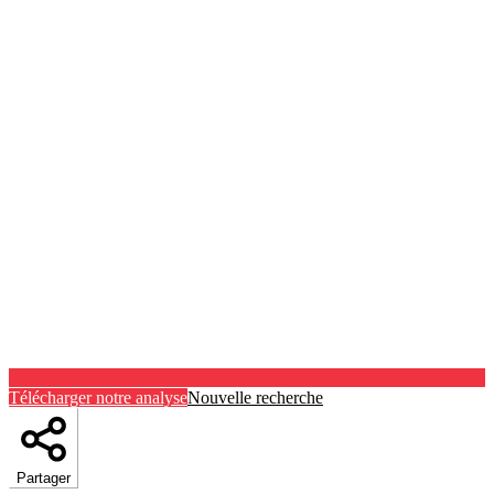
Télécharger notre analyse
Nouvelle recherche
Partager