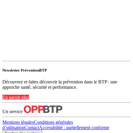
Newsletter PréventionBTP
Découvrez et faites découvrir la prévention dans le BTP : une
approche santé, sécurité et performance.
En savoir plus
Un service
Mentions légales
Conditions générales
d’utilisation
Contact
Accessibilité : partiellement conforme