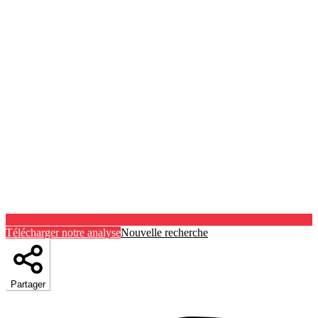
Télécharger notre analyse
Nouvelle recherche
Partager