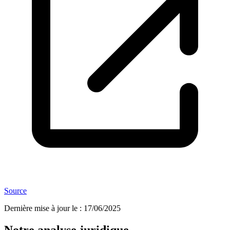
Source
Dernière mise à jour le
:
17/06/2025