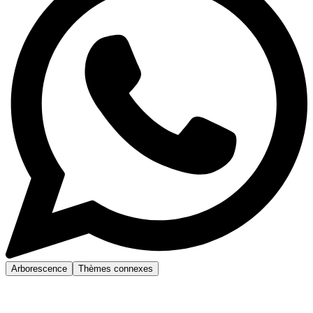
Arborescence
Thèmes connexes