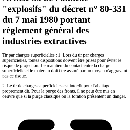
"explosifs" du décret n° 80-331
du 7 mai 1980 portant
règlement général des
industries extractives
Tir par charges superficielles : 1. Lors du tir par charges
superficielles, toutes dispositions doivent être prises pour éviter le
risque de projection. Le maintien du contact entre la charge
superficielle et le matériau doit être assuré par un moyen n'aggravant
pas ce risque.
2. Le tir de charges superficielles est interdit pour l'abattage
proprement dit. Pour la purge des fronts, il ne peut être mis en
oeuvre que si la purge classique ou la foration présentent un danger.