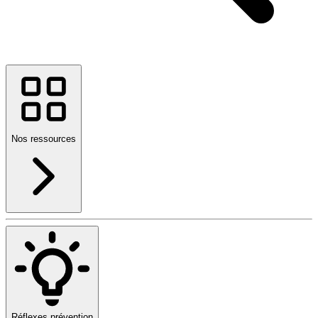
Nos ressources
Réflexes prévention