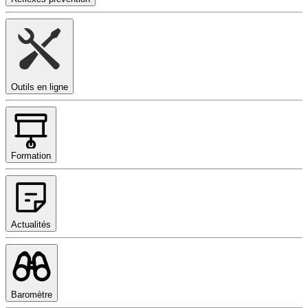
Outils en ligne
Formation
Actualités
Baromètre