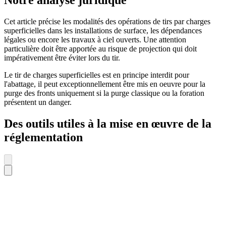
Notre analyse juridique
Cet article précise les modalités des opérations de tirs par charges
superficielles dans les installations de surface, les dépendances
légales ou encore les travaux à ciel ouverts. Une attention
particulière doit être apportée au risque de projection qui doit
impérativement être éviter lors du tir.
Le tir de charges superficielles est en principe interdit pour
l'abattage, il peut exceptionnellement être mis en oeuvre pour la
purge des fronts uniquement si la purge classique ou la foration
présentent un danger.
Des outils utiles à la mise en œuvre de la
réglementation