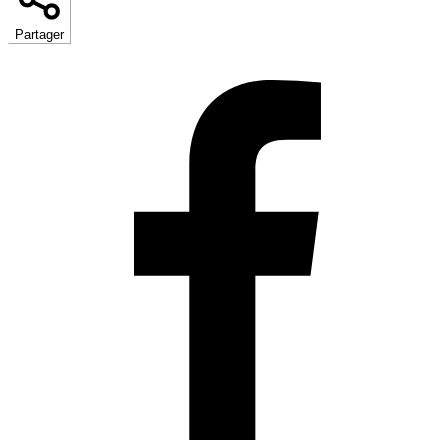
Partager