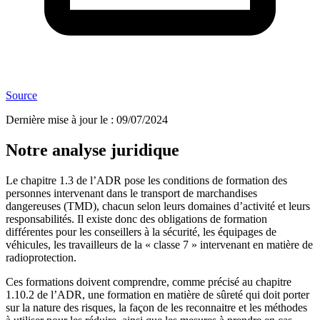
Source
Dernière mise à jour le
:
09/07/2024
Notre analyse juridique
Le chapitre 1.3 de l’ADR pose les conditions de formation des
personnes intervenant dans le transport de marchandises
dangereuses (TMD), chacun selon leurs domaines d’activité et leurs
responsabilités. Il existe donc des obligations de formation
différentes pour les conseillers à la sécurité, les équipages de
véhicules, les travailleurs de la « classe 7 » intervenant en matière de
radioprotection.
Ces formations doivent comprendre, comme précisé au chapitre
1.10.2 de l’ADR, une formation en matière de sûreté qui doit porter
sur la nature des risques, la façon de les reconnaitre et les méthodes