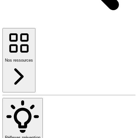
Nos ressources
Réflexes prévention