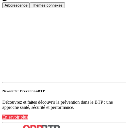
Arborescence
Thèmes connexes
Newsletter PréventionBTP
Découvrez et faites découvrir la prévention dans le BTP : une
approche santé, sécurité et performance.
En savoir plus