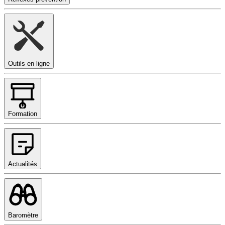
Outils en ligne
Formation
Actualités
Baromètre