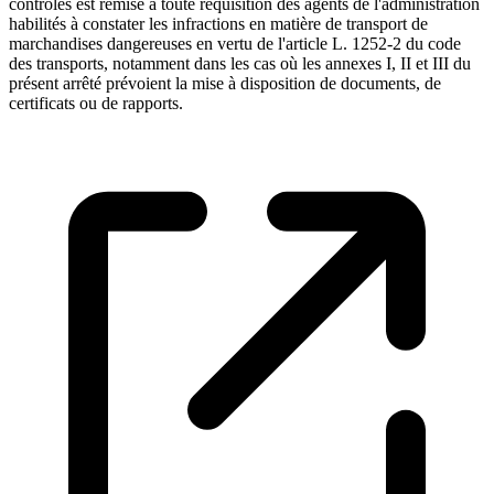
contrôles est remise à toute réquisition des agents de l'administration
habilités à constater les infractions en matière de transport de
marchandises dangereuses en vertu de l'article L. 1252-2 du code
des transports, notamment dans les cas où les annexes I, II et III du
présent arrêté prévoient la mise à disposition de documents, de
certificats ou de rapports.