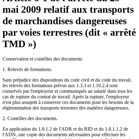
mai 2009 relatif aux transports
de marchandises dangereuses
par voies terrestres (dit « arrêté
TMD »)
Conservation et contrôles des documents
1. Relevés de formations.
Sans préjudice des dispositions du code civil et du code du travail,
les relevés des formations prévus aux 1.3.3 et 1.10.2.4 sont
conservés par l'employeur et communiqués au salarié dans tous les
cas de rupture du contrat de travail. Après la rupture, l'employeur
n'est plus assujetti à conserver ces documents pour les besoins de la
réglementation des transports terrestres des matières dangereuses.
2. Contrôles des documents.
En application du 1.8.1.2 de l'ADR et du RID et du 1.8.1.1.2 de
l'ADN, une copie des documents nécessaires pour effectuer les