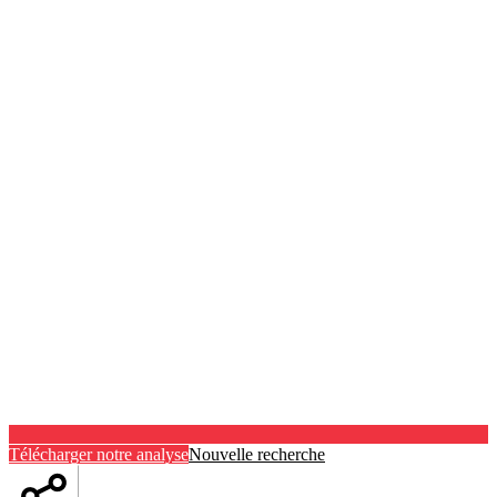
Télécharger notre analyse
Nouvelle recherche