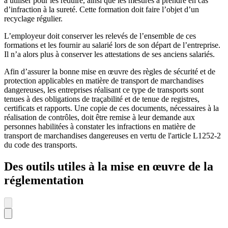
à utiliser pour les réduire, ainsi que les mesures à prendre en cas
d’infraction à la sureté. Cette formation doit faire l’objet d’un
recyclage régulier.
L’employeur doit conserver les relevés de l’ensemble de ces
formations et les fournir au salarié lors de son départ de l’entreprise.
Il n’a alors plus à conserver les attestations de ses anciens salariés.
Afin d’assurer la bonne mise en œuvre des règles de sécurité et de
protection applicables en matière de transport de marchandises
dangereuses, les entreprises réalisant ce type de transports sont
tenues à des obligations de traçabilité et de tenue de registres,
certificats et rapports. Une copie de ces documents, nécessaires à la
réalisation de contrôles, doit être remise à leur demande aux
personnes habilitées à constater les infractions en matière de
transport de marchandises dangereuses en vertu de l'article L1252-2
du code des transports.
Des outils utiles à la mise en œuvre de la
réglementation