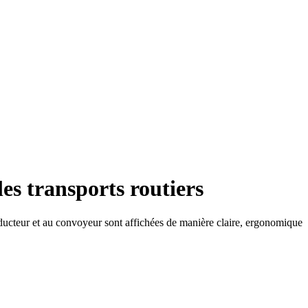
es transports routiers
nducteur et au convoyeur sont affichées de manière claire, ergonomique