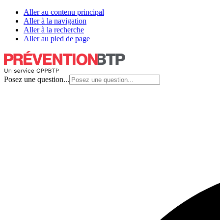
Aller au contenu principal
Aller à la navigation
Aller à la recherche
Aller au pied de page
Posez une question...