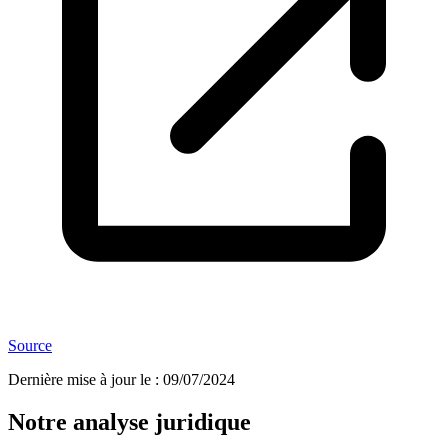
Source
Dernière mise à jour le
:
09/07/2024
Notre analyse juridique