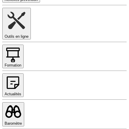
Outils en ligne
Formation
Actualités
Baromètre