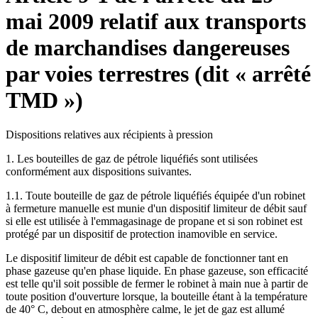
mai 2009 relatif aux transports
de marchandises dangereuses
par voies terrestres (dit « arrêté
TMD »)
Dispositions relatives aux récipients à pression
1. Les bouteilles de gaz de pétrole liquéfiés sont utilisées
conformément aux dispositions suivantes.
1.1. Toute bouteille de gaz de pétrole liquéfiés équipée d'un robinet
à fermeture manuelle est munie d'un dispositif limiteur de débit sauf
si elle est utilisée à l'emmagasinage de propane et si son robinet est
protégé par un dispositif de protection inamovible en service.
Le dispositif limiteur de débit est capable de fonctionner tant en
phase gazeuse qu'en phase liquide. En phase gazeuse, son efficacité
est telle qu'il soit possible de fermer le robinet à main nue à partir de
toute position d'ouverture lorsque, la bouteille étant à la température
de 40° C, debout en atmosphère calme, le jet de gaz est allumé