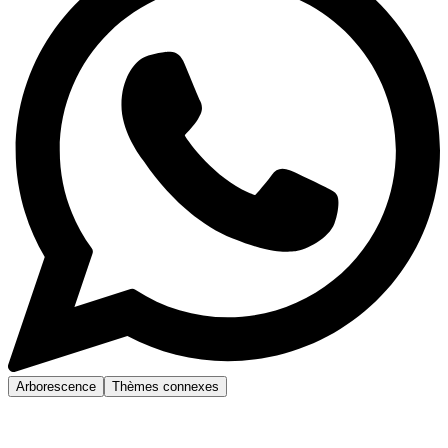
Arborescence
Thèmes connexes