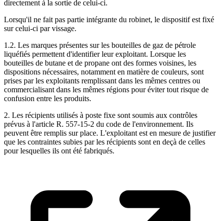
directement à la sortie de celui-ci.
Lorsqu'il ne fait pas partie intégrante du robinet, le dispositif est fixé
sur celui-ci par vissage.
1.2. Les marques présentes sur les bouteilles de gaz de pétrole
liquéfiés permettent d'identifier leur exploitant. Lorsque les
bouteilles de butane et de propane ont des formes voisines, les
dispositions nécessaires, notamment en matière de couleurs, sont
prises par les exploitants remplissant dans les mêmes centres ou
commercialisant dans les mêmes régions pour éviter tout risque de
confusion entre les produits.
2. Les récipients utilisés à poste fixe sont soumis aux contrôles
prévus à l'article R. 557-15-2 du code de l'environnement. Ils
peuvent être remplis sur place. L'exploitant est en mesure de justifier
que les contraintes subies par les récipients sont en deçà de celles
pour lesquelles ils ont été fabriqués.