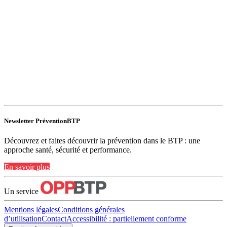
Newsletter PréventionBTP
Découvrez et faites découvrir la prévention dans le BTP : une
approche santé, sécurité et performance.
En savoir plus
Un service
Mentions légales
Conditions générales
d’utilisation
Contact
Accessibilité : partiellement conforme