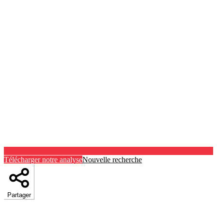
Télécharger notre analyse
Nouvelle recherche
Partager