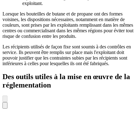
exploitant.
Lorsque les bouteilles de butane et de propane ont des formes
voisines, les dispositions nécessaires, notamment en matière de
couleurs, sont prises par les exploitants remplissant dans les mêmes
centres ou commercialisant dans les mêmes régions pour éviter tout
risque de confusion entre les produits.
Les récipients utilisés de façon fixe sont soumis à des contrôles en
service. Ils peuvent être remplis sur place mais l'exploitant doit
pouvoir justifier que les contraintes subies par les récipients sont
inférieures à celles pour lesquelles ils ont été fabriqués.
Des outils utiles à la mise en œuvre de la
réglementation