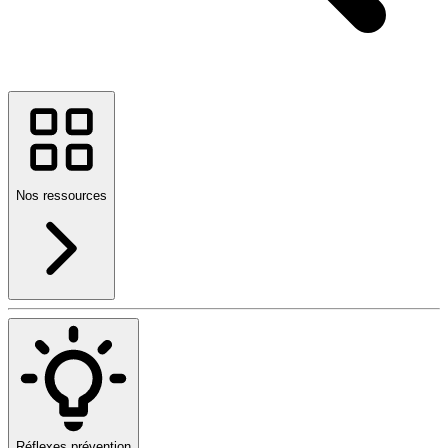
Nos ressources
Réflexes prévention