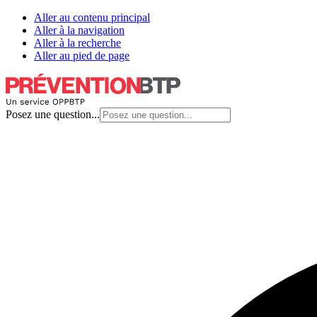
Aller au contenu principal
Aller à la navigation
Aller à la recherche
Aller au pied de page
Posez une question...