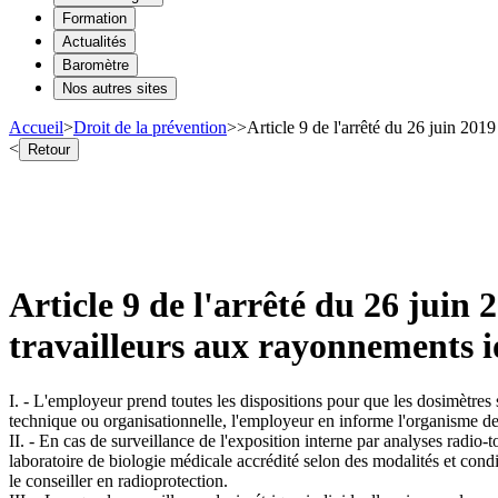
Formation
Actualités
Baromètre
Nos autres sites
Accueil
>
Droit de la prévention
>
>
Article 9 de l'arrêté du 26 juin 2019
<
Retour
Article 9 de l'arrêté du 26 juin 2
travailleurs aux rayonnements i
I. - L'employeur prend toutes les dispositions pour que les dosimètres 
technique ou organisationnelle, l'employeur en informe l'organisme de 
II. - En cas de surveillance de l'exposition interne par analyses radio-
laboratoire de biologie médicale accrédité selon des modalités et condi
le conseiller en radioprotection.