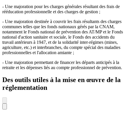
- Une majoration pour les charges générales résultant des frais de
rééducation professionnelle et des charges de gestion ;
- Une majoration destinée à couvrir les frais résultants des charges
communes telles que les fonds nationaux gérés par la CNAM,
notamment le Fonds national de prévention des AT/MP et le Fonds
national d'action sanitaire et sociale, le Fonds des accidents du
travail antérieurs à 1947, et de la solidarité inter-régimes (mines,
agriculture, etc.) et interbranches, du compte spécial des maladies
professionnelles et l'allocation amiante ;
- Une majoration permettant de financer les départs anticipés à la
retraite et les dépenses liés au compte professionnel de prévention.
Des outils utiles à la mise en œuvre de la
réglementation