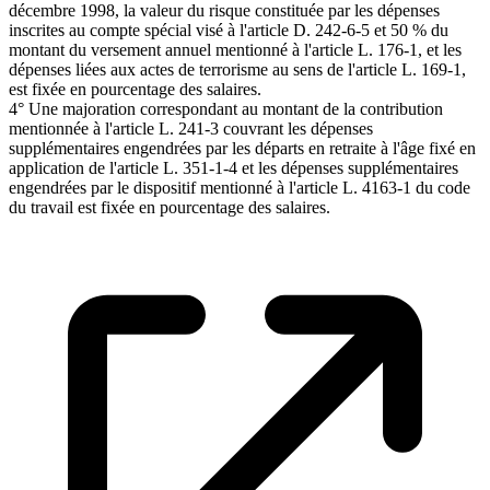
décembre 1998, la valeur du risque constituée par les dépenses
inscrites au compte spécial visé à l'article D. 242-6-5 et 50 % du
montant du versement annuel mentionné à l'article L. 176-1, et les
dépenses liées aux actes de terrorisme au sens de l'article L. 169-1,
est fixée en pourcentage des salaires.
4° Une majoration correspondant au montant de la contribution
mentionnée à l'article L. 241-3 couvrant les dépenses
supplémentaires engendrées par les départs en retraite à l'âge fixé en
application de l'article L. 351-1-4 et les dépenses supplémentaires
engendrées par le dispositif mentionné à l'article L. 4163-1 du code
du travail est fixée en pourcentage des salaires.