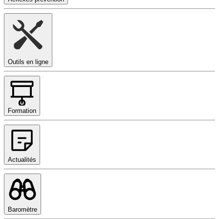
Outils en ligne
Formation
Actualités
Baromètre