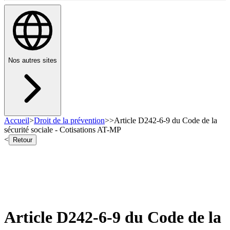
Nos autres sites
Accueil
>
Droit de la prévention
>
>
Article D242-6-9 du Code de la
sécurité sociale - Cotisations AT-MP
<
Retour
Article D242-6-9 du Code de la