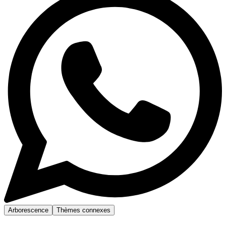
Arborescence
Thèmes connexes