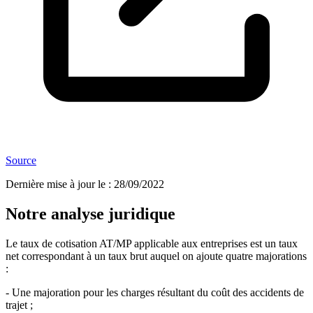
Source
Dernière mise à jour le
:
28/09/2022
Notre analyse juridique
Le taux de cotisation AT/MP applicable aux entreprises est un taux
net correspondant à un taux brut auquel on ajoute quatre majorations
:
- Une majoration pour les charges résultant du coût des accidents de
trajet ;