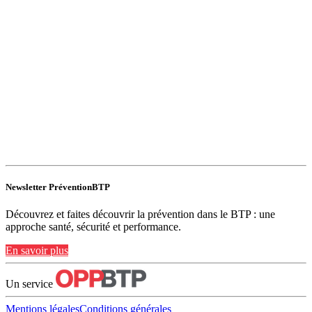
Newsletter PréventionBTP
Découvrez et faites découvrir la prévention dans le BTP : une
approche santé, sécurité et performance.
En savoir plus
Un service
Mentions légales
Conditions générales