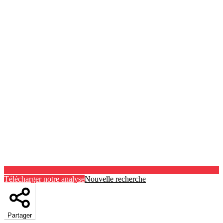
Télécharger notre analyse
Nouvelle recherche
Partager