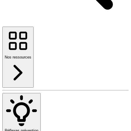
Nos ressources
Réflexes prévention