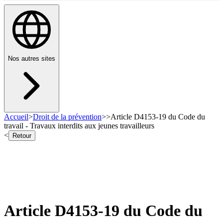
Nos autres sites
Accueil
>
Droit de la prévention
>
>
Article D4153-19 du Code du
travail - Travaux interdits aux jeunes travailleurs
<
Retour
Article D4153-19 du Code du