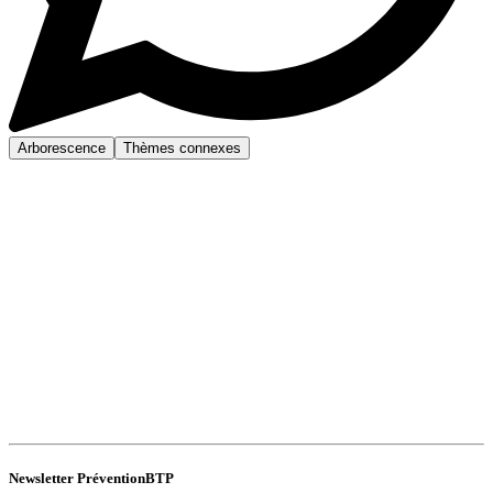
Arborescence
Thèmes connexes
Newsletter PréventionBTP