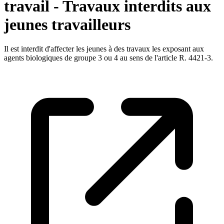
travail - Travaux interdits aux
jeunes travailleurs
Il est interdit d'affecter les jeunes à des travaux les exposant aux
agents biologiques de groupe 3 ou 4 au sens de l'article R. 4421-3.