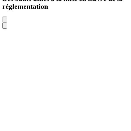
réglementation