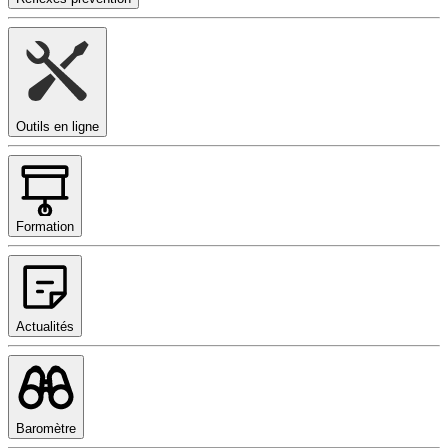
Outils en ligne
Formation
Actualités
Baromètre