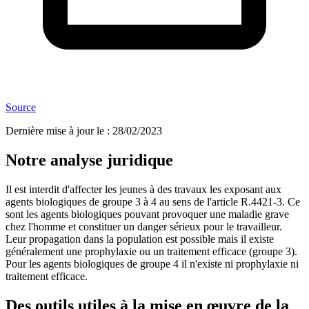
Source
Dernière mise à jour le
:
28/02/2023
Notre analyse juridique
Il est interdit d'affecter les jeunes à des travaux les exposant aux
agents biologiques de groupe 3 à 4 au sens de l'article R.4421-3. Ce
sont les agents biologiques pouvant provoquer une maladie grave
chez l'homme et constituer un danger sérieux pour le travailleur.
Leur propagation dans la population est possible mais il existe
généralement une prophylaxie ou un traitement efficace (groupe 3).
Pour les agents biologiques de groupe 4 il n'existe ni prophylaxie ni
traitement efficace.
Des outils utiles à la mise en œuvre de la