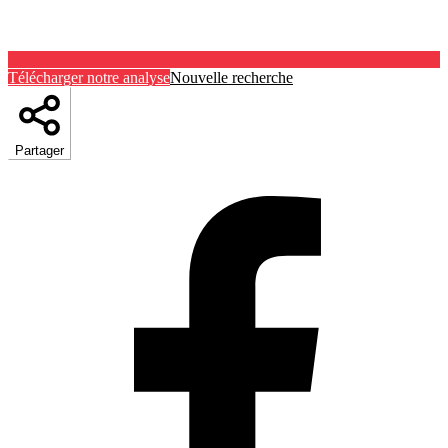
Télécharger notre analyse
Nouvelle recherche
Partager