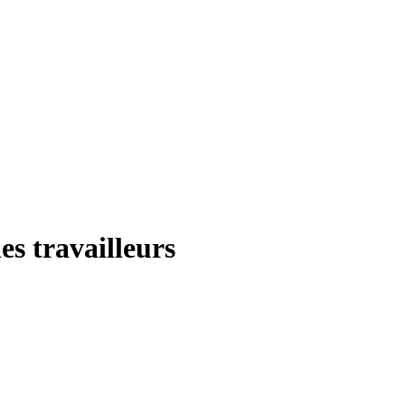
es travailleurs