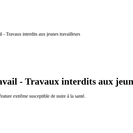
 - Travaux interdits aux jeunes travailleurs
ail - Travaux interdits aux jeun
érature extrême susceptible de nuire à la santé.