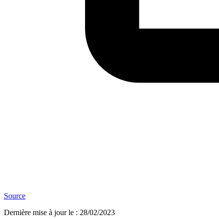
Source
Dernière mise à jour le
:
28/02/2023