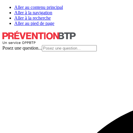
Aller au contenu principal
Aller à la navigation
Aller à la recherche
Aller au pied de page
Posez une question...