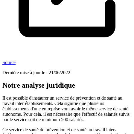
Source
Dernière mise à jour le
:
21/06/2022
Notre analyse juridique
Il est possible d'instaurer un service de prévention et de santé au
travail inter-établissements. Cela signifie que plusieurs
établissements d'une entreprise vont avoir le même service de santé
autonome. Pour cela, il est nécessaire que l'effectif de salariés suivis
par le service soit de minimum 500 salariés.
Ce service de santé de prévention et de santé au travail inter-