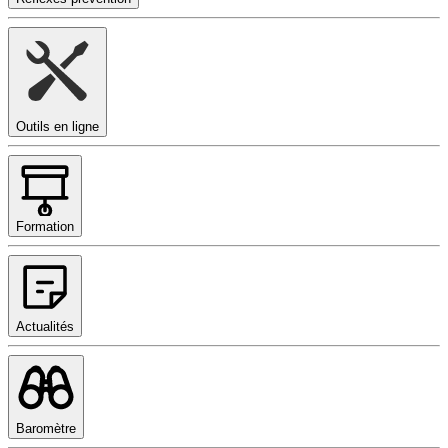
Outils en ligne
Formation
Actualités
Baromètre