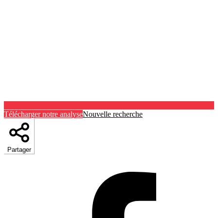
Télécharger notre analyse
Nouvelle recherche
Partager