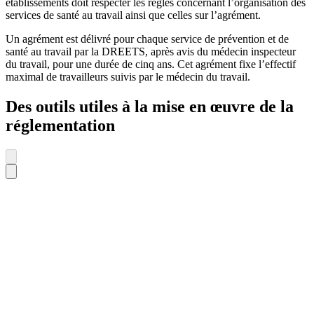
établissements doit respecter les règles concernant l’organisation des
services de santé au travail ainsi que celles sur l’agrément.
Un agrément est délivré pour chaque service de prévention et de
santé au travail par la DREETS, après avis du médecin inspecteur
du travail, pour une durée de cinq ans. Cet agrément fixe l’effectif
maximal de travailleurs suivis par le médecin du travail.
Des outils utiles à la mise en œuvre de la
réglementation