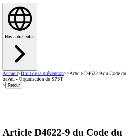
Nos autres sites
Accueil
>
Droit de la prévention
>
>
Article D4622-9 du Code du
travail - Organisation du SPST
<
Retour
Article D4622-9 du Code du