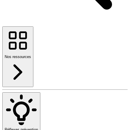
Nos ressources
Réflexes prévention