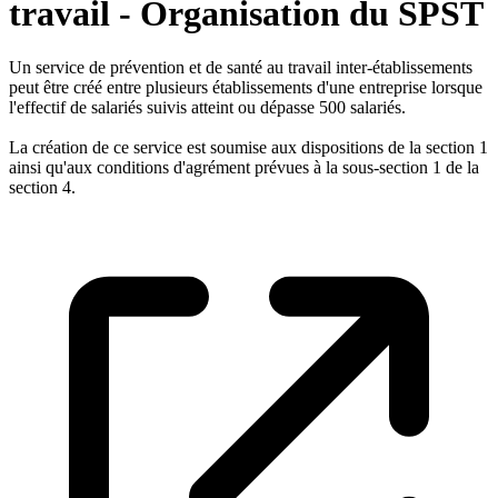
travail - Organisation du SPST
Un service de prévention et de santé au travail inter-établissements
peut être créé entre plusieurs établissements d'une entreprise lorsque
l'effectif de salariés suivis atteint ou dépasse 500 salariés.
La création de ce service est soumise aux dispositions de la section 1
ainsi qu'aux conditions d'agrément prévues à la sous-section 1 de la
section 4.