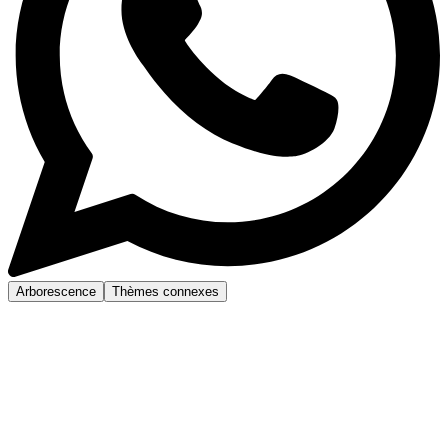
Arborescence
Thèmes connexes