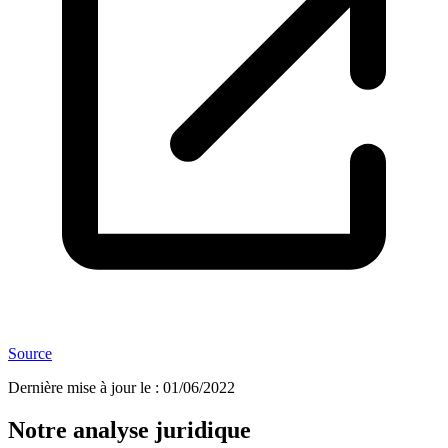
Source
Dernière mise à jour le
:
01/06/2022
Notre analyse juridique