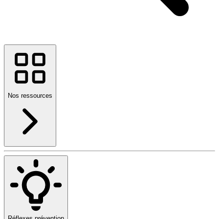
Nos ressources
Réflexes prévention