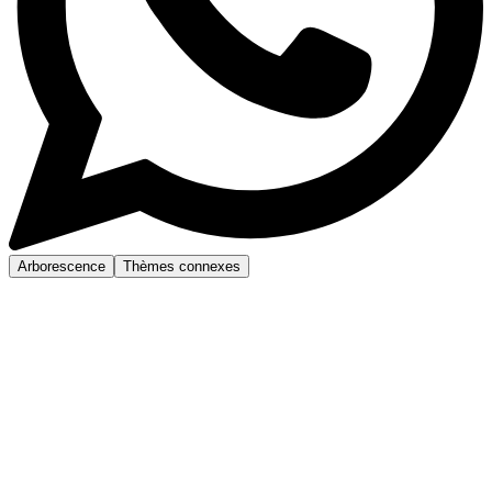
Arborescence
Thèmes connexes