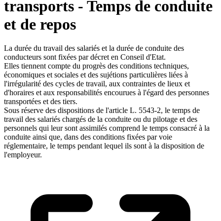
transports - Temps de conduite
et de repos
La durée du travail des salariés et la durée de conduite des
conducteurs sont fixées par décret en Conseil d'Etat.
Elles tiennent compte du progrès des conditions techniques,
économiques et sociales et des sujétions particulières liées à
l'irrégularité des cycles de travail, aux contraintes de lieux et
d'horaires et aux responsabilités encourues à l'égard des personnes
transportées et des tiers.
Sous réserve des dispositions de l'article L. 5543-2, le temps de
travail des salariés chargés de la conduite ou du pilotage et des
personnels qui leur sont assimilés comprend le temps consacré à la
conduite ainsi que, dans des conditions fixées par voie
réglementaire, le temps pendant lequel ils sont à la disposition de
l'employeur.