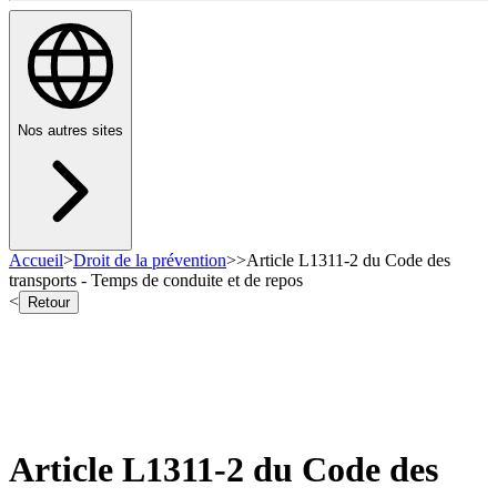
Nos autres sites
Accueil
>
Droit de la prévention
>
>
Article L1311-2 du Code des
transports - Temps de conduite et de repos
<
Retour
Article L1311-2 du Code des