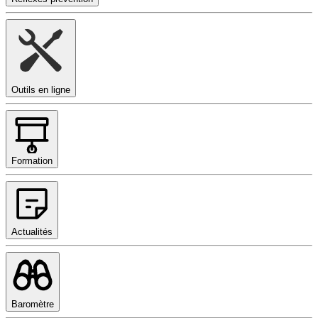
Outils en ligne
Formation
Actualités
Baromètre