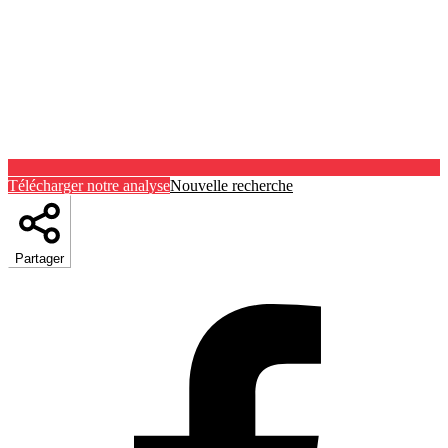
Télécharger notre analyse
Nouvelle recherche
Partager