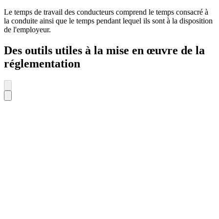
Le temps de travail des conducteurs comprend le temps consacré à
la conduite ainsi que le temps pendant lequel ils sont à la disposition
de l'employeur.
Des outils utiles à la mise en œuvre de la
réglementation