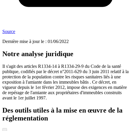
Source
Dernière mise à jour le
:
01/06/2022
Notre analyse juridique
Il s'agit des articles R1334-14 à R1334-29-9 du Code de la santé
publique, codifiés par le décret n°2011-629 du 3 juin 2011 relatif à la
protection de la population contre les risques sanitaires liés à une
exposition à l'amiante dans les immeubles bâtis . Ce décret, en
vigueur depuis le 1er février 2012, impose des exigences en matière
de repérage de l'amiante aux propriétaires d'immeubles construits
avant le 1er juillet 1997.
Des outils utiles à la mise en œuvre de la
réglementation