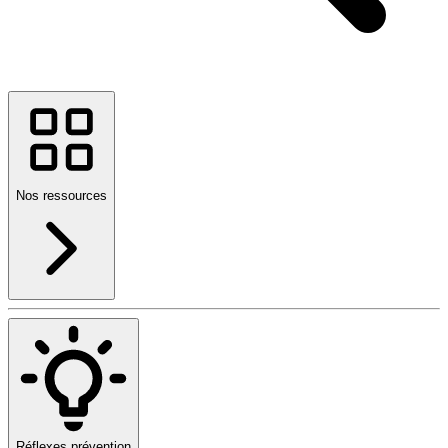
Nos ressources
Réflexes prévention