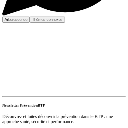
Arborescence
Thèmes connexes
Newsletter PréventionBTP
Découvrez et faites découvrir la prévention dans le BTP : une
approche santé, sécurité et performance.