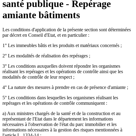
santé publique - Repérage
amiante bâtiments
Les conditions d'application de la présente section sont déterminées
par décret en Conseil d'Etat, et en particulier :
1° Les immeubles bâtis et les produits et matériaux concernés ;
2° Les modalités de réalisation des repérages ;
3° Les conditions auxquelles doivent répondre les organismes
réalisant les repérages et les opérations de contrôle ainsi que les
modalités de contrôle de leur respect ;
4° La nature des mesures à prendre en cas de présence d'amiante ;
5° Les conditions dans lesquelles les organismes réalisant les
repérages et les opérations de contrôle communiquent :
a) Aux ministres chargés de la santé et de la construction et au
représentant de l'Etat dans le département les informations
nécessaires à l'observation de l'état du parc immobilier et les
informations nécessaires à la gestion des risques mentionnées à
l'article L. 1334-14 ;