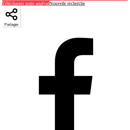
Télécharger notre analyse
Nouvelle recherche
Partager