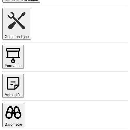
Outils en ligne
Formation
Actualités
Baromètre