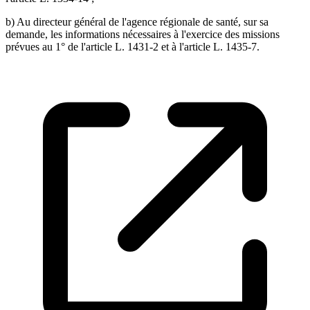
b) Au directeur général de l'agence régionale de santé, sur sa
demande, les informations nécessaires à l'exercice des missions
prévues au 1° de l'article L. 1431-2 et à l'article L. 1435-7.