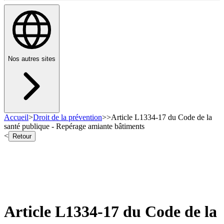
Nos autres sites
Accueil
>
Droit de la prévention
>
>
Article L1334-17 du Code de la
santé publique - Repérage amiante bâtiments
<
Retour
Article L1334-17 du Code de la