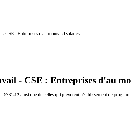
 - CSE : Entreprises d'au moins 50 salariés
vail - CSE : Entreprises d'au moi
cle L. 6331-12 ainsi que de celles qui prévoient l'établissement de progra