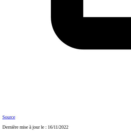
Source
Dernière mise à jour le
:
16/11/2022