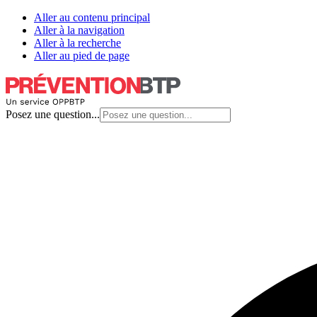
Aller au contenu principal
Aller à la navigation
Aller à la recherche
Aller au pied de page
Posez une question...