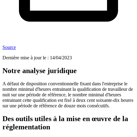
Source
Dernière mise à jour le
:
14/04/2023
Notre analyse juridique
A défaut de disposition conventionnelle fixant dans l'entreprise le
nombre minimal d'heures entrainant la qualification de travailleur de
nuit sur une période de référence, le nombre minimal d'heures
entrainant cette qualification est fixé à deux cent soixante-dix heures
sur une période de référence de douze mois consécutifs.
Des outils utiles à la mise en œuvre de la
réglementation