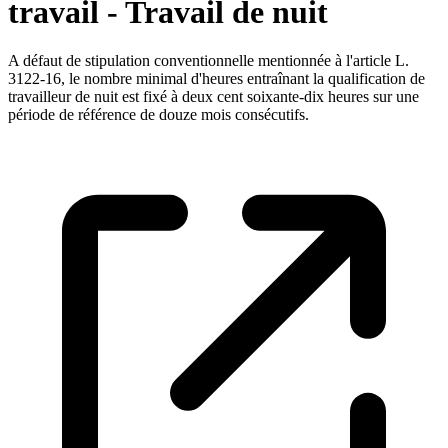
travail - Travail de nuit
A défaut de stipulation conventionnelle mentionnée à l'article L.
3122-16, le nombre minimal d'heures entraînant la qualification de
travailleur de nuit est fixé à deux cent soixante-dix heures sur une
période de référence de douze mois consécutifs.