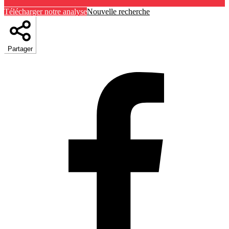
Télécharger notre analyse
Nouvelle recherche
Partager