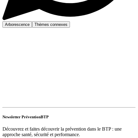
Arborescence
Thèmes connexes
Newsletter PréventionBTP
Découvrez et faites découvrir la prévention dans le BTP : une
approche santé, sécurité et performance.