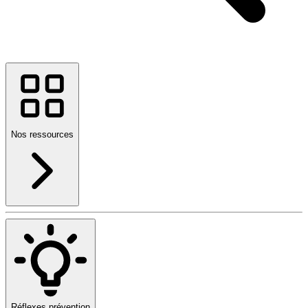
Nos ressources
Réflexes prévention