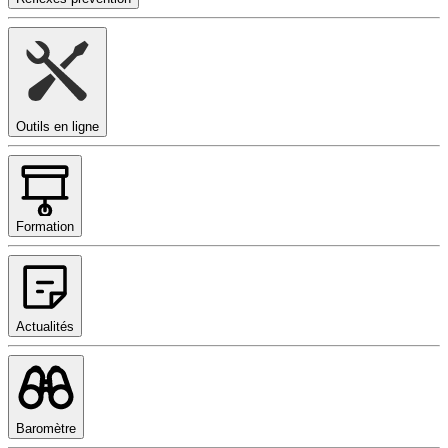
Outils en ligne
Formation
Actualités
Baromètre