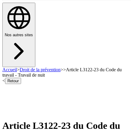
Nos autres sites
Accueil
>
Droit de la prévention
>
>
Article L3122-23 du Code du
travail - Travail de nuit
<
Retour
Article L3122-23 du Code du