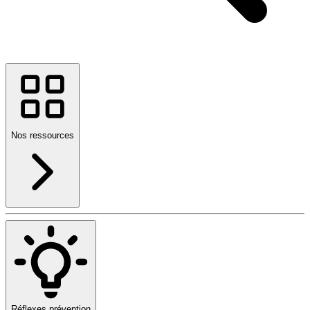
Nos ressources
Réflexes prévention