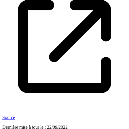
Source
Dernière mise à jour le
:
22/09/2022