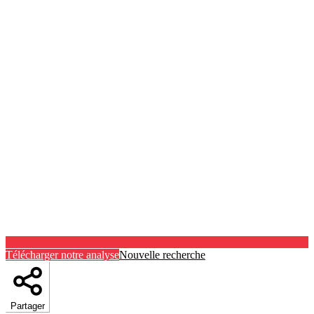
Télécharger notre analyse
Nouvelle recherche
Partager