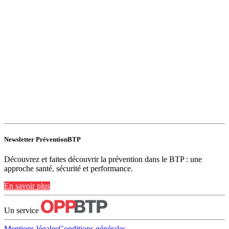
Newsletter PréventionBTP
Découvrez et faites découvrir la prévention dans le BTP : une
approche santé, sécurité et performance.
En savoir plus
Un service
Mentions légales
Conditions générales