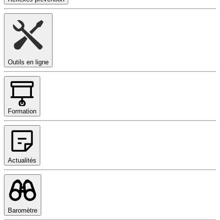
Outils en ligne
Formation
Actualités
Baromètre