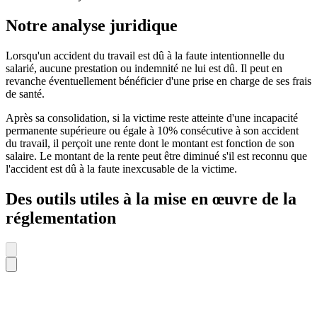
Notre analyse juridique
Lorsqu'un accident du travail est dû à la faute intentionnelle du
salarié, aucune prestation ou indemnité ne lui est dû. Il peut en
revanche éventuellement bénéficier d'une prise en charge de ses frais
de santé.
Après sa consolidation, si la victime reste atteinte d'une incapacité
permanente supérieure ou égale à 10% consécutive à son accident
du travail, il perçoit une rente dont le montant est fonction de son
salaire. Le montant de la rente peut être diminué s'il est reconnu que
l'accident est dû à la faute inexcusable de la victime.
Des outils utiles à la mise en œuvre de la
réglementation