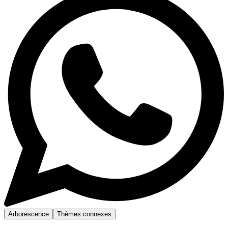
Arborescence
Thèmes connexes