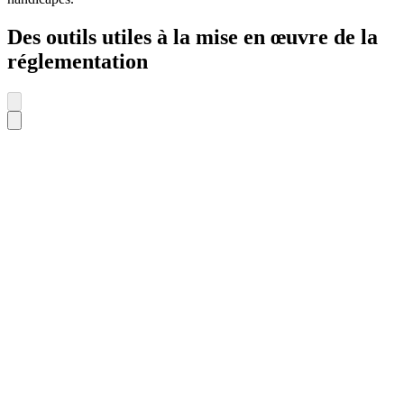
Des outils utiles à la mise en œuvre de la
réglementation