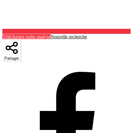
Télécharger notre analyse
Nouvelle recherche
Partager