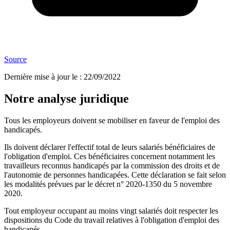
Source
Dernière mise à jour le
:
22/09/2022
Notre analyse juridique
Tous les employeurs doivent se mobiliser en faveur de l'emploi des
handicapés.
Ils doivent déclarer l'effectif total de leurs salariés bénéficiaires de
l'obligation d'emploi. Ces bénéficiaires concernent notamment les
travailleurs reconnus handicapés par la commission des droits et de
l'autonomie de personnes handicapées. Cette déclaration se fait selon
les modalités prévues par le décret n° 2020-1350 du 5 novembre
2020.
Tout employeur occupant au moins vingt salariés doit respecter les
dispositions du Code du travail relatives à l'obligation d'emploi des
handicapés.