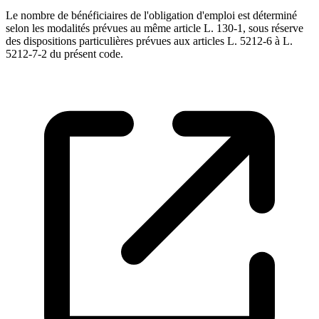
Le nombre de bénéficiaires de l'obligation d'emploi est déterminé
selon les modalités prévues au même article L. 130-1, sous réserve
des dispositions particulières prévues aux articles L. 5212-6 à L.
5212-7-2 du présent code.