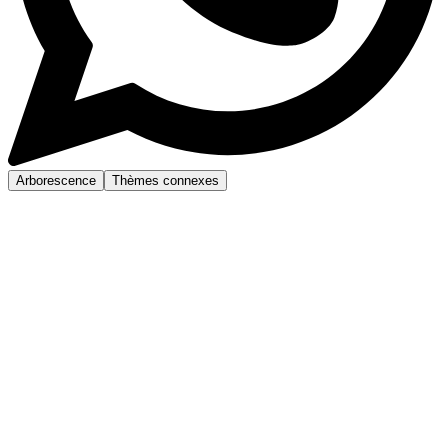
Arborescence
Thèmes connexes