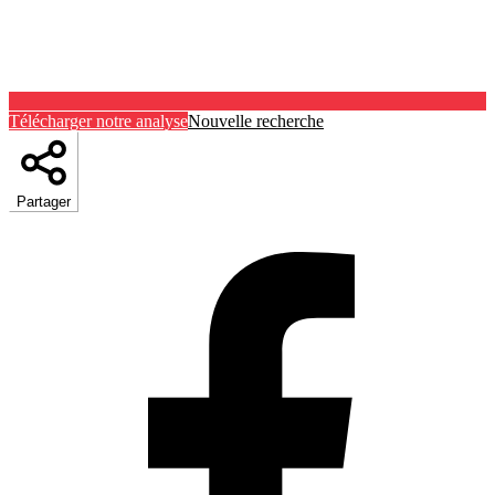
Télécharger notre analyse
Nouvelle recherche
Partager