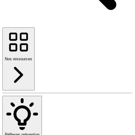
Nos ressources
Réflexes prévention