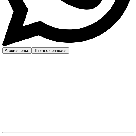
Arborescence
Thèmes connexes