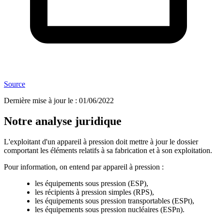
Source
Dernière mise à jour le
:
01/06/2022
Notre analyse juridique
L'exploitant d'un appareil à pression doit mettre à jour le dossier
comportant les éléments relatifs à sa fabrication et à son exploitation.
Pour information, on entend par appareil à pression :
les équipements sous pression (ESP),
les récipients à pression simples (RPS),
les équipements sous pression transportables (ESPt),
les équipements sous pression nucléaires (ESPn).