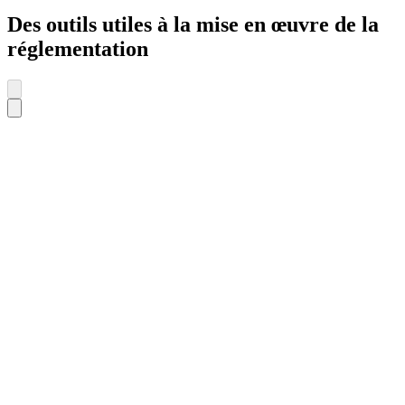
Des outils utiles à la mise en œuvre de la
réglementation