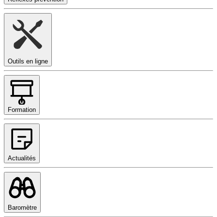
Outils en ligne
Formation
Actualités
Baromètre