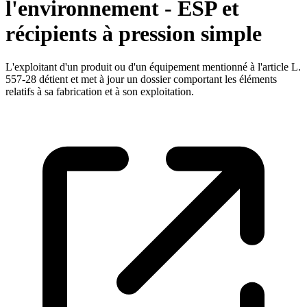
l'environnement - ESP et
récipients à pression simple
L'exploitant d'un produit ou d'un équipement mentionné à l'article L.
557-28 détient et met à jour un dossier comportant les éléments
relatifs à sa fabrication et à son exploitation.