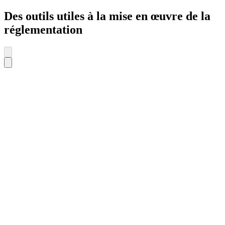
Des outils utiles à la mise en œuvre de la
réglementation