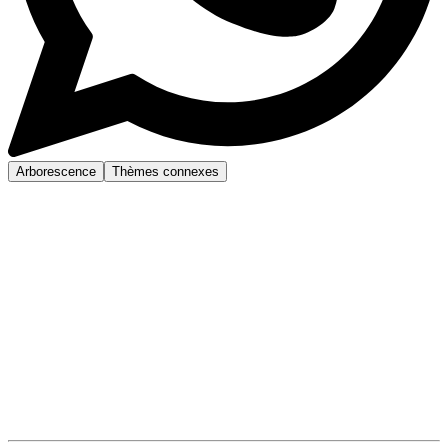
Arborescence
Thèmes connexes