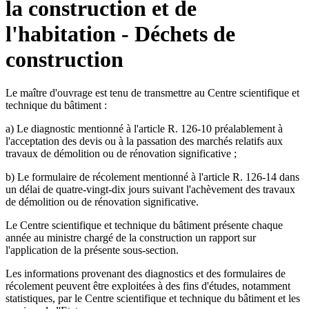
la construction et de
l'habitation - Déchets de
construction
Le maître d'ouvrage est tenu de transmettre au Centre scientifique et
technique du bâtiment :
a) Le diagnostic mentionné à l'article R. 126-10 préalablement à
l'acceptation des devis ou à la passation des marchés relatifs aux
travaux de démolition ou de rénovation significative ;
b) Le formulaire de récolement mentionné à l'article R. 126-14 dans
un délai de quatre-vingt-dix jours suivant l'achèvement des travaux
de démolition ou de rénovation significative.
Le Centre scientifique et technique du bâtiment présente chaque
année au ministre chargé de la construction un rapport sur
l'application de la présente sous-section.
Les informations provenant des diagnostics et des formulaires de
récolement peuvent être exploitées à des fins d'études, notamment
statistiques, par le Centre scientifique et technique du bâtiment et les