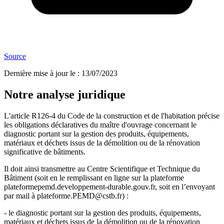
Source
Dernière mise à jour le
:
13/07/2023
Notre analyse juridique
L'article R126-4 du Code de la construction et de l'habitation précise
les obligations déclaratives du maître d'ouvrage concernant le
diagnostic portant sur la gestion des produits, équipements,
matériaux et déchets issus de la démolition ou de la rénovation
significative de bâtiments.
Il doit ainsi transmettre au Centre Scientifique et Technique du
Bâtiment (soit en le remplissant en ligne sur la plateforme
plateformepemd.developpement-durable.gouv.fr, soit en l’envoyant
par mail à plateforme.PEMD@cstb.fr) :
- le diagnostic portant sur la gestion des produits, équipements,
matériaux et déchets issus de la démolition ou de la rénovation