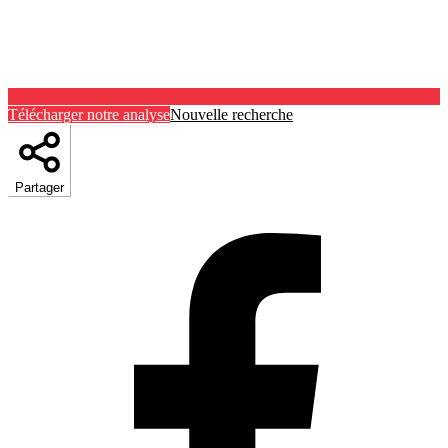
Télécharger notre analyse
Nouvelle recherche
Partager