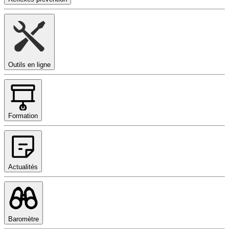
Outils en ligne
Formation
Actualités
Baromètre