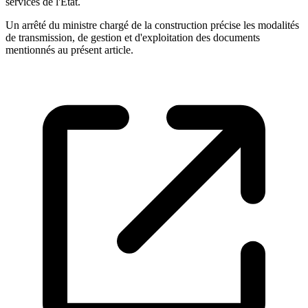
services de l'Etat.
Un arrêté du ministre chargé de la construction précise les modalités
de transmission, de gestion et d'exploitation des documents
mentionnés au présent article.