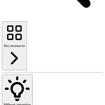
Nos ressources
Réflexes prévention