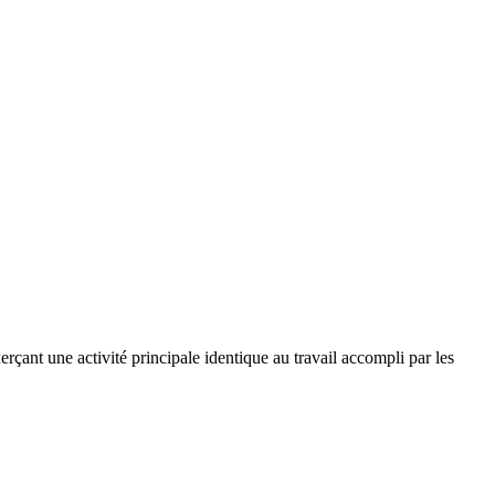
erçant une activité principale identique au travail accompli par les