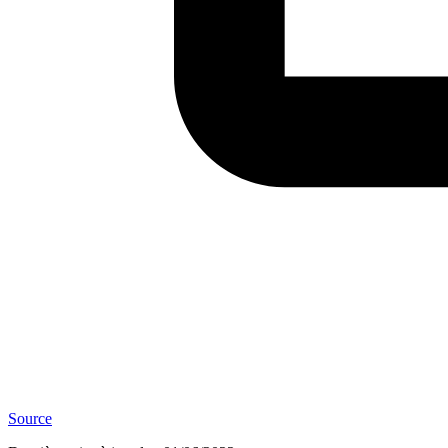
Source