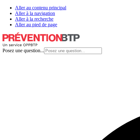
Aller au contenu principal
Aller à la navigation
Aller à la recherche
Aller au pied de page
Posez une question...