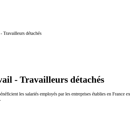
- Travailleurs détachés
ail - Travailleurs détachés
énéficient les salariés employés par les entreprises établies en France ex
.