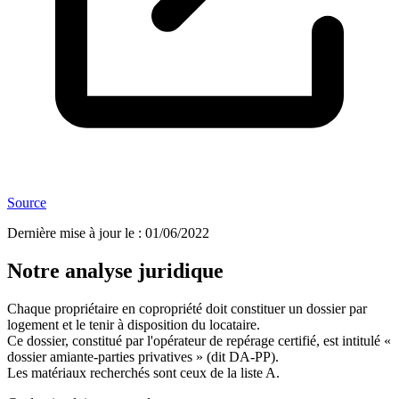
Source
Dernière mise à jour le
:
01/06/2022
Notre analyse juridique
Chaque propriétaire en copropriété doit constituer un dossier par
logement et le tenir à disposition du locataire.
Ce dossier, constitué par l'opérateur de repérage certifié, est intitulé «
dossier amiante-parties privatives » (dit DA-PP).
Les matériaux recherchés sont ceux de la liste A.