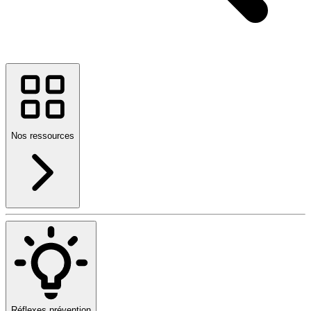
Nos ressources
Réflexes prévention