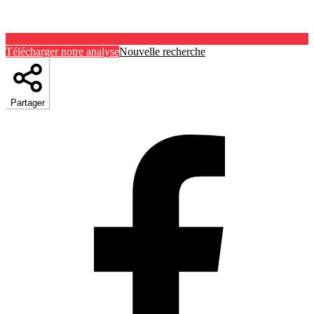
Télécharger notre analyse
Nouvelle recherche
Partager