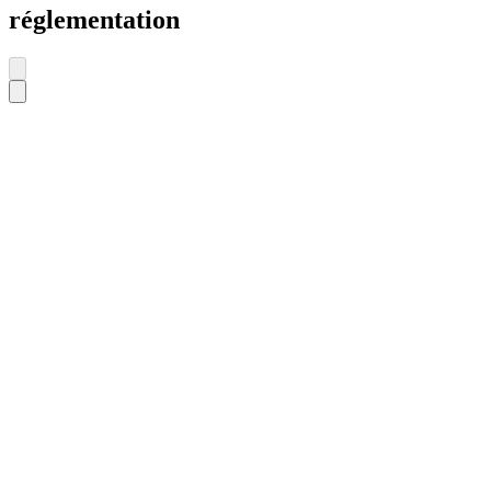
réglementation