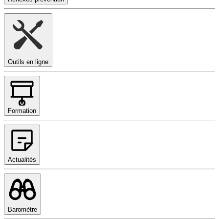
Outils en ligne
Formation
Actualités
Baromètre