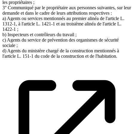
les propriétaires ;
3° Communiqué par le propriétaire aux personnes suivantes, sur leur
demande et dans le cadre de leurs attributions respectives :
a) Agents ou services mentionnés au premier alinéa de l'article L.
1312-1, à l'article L. 1421-1 et au troisième alinéa de l'article L.
1422-1 ;
b) Inspecteurs et contrôleurs du travail ;
c) Agents du service de prévention des organismes de sécurité
sociale ;
d) Agents du ministère chargé de la construction mentionnés à
l'article L. 151-1 du code de la construction et de l'habitation.