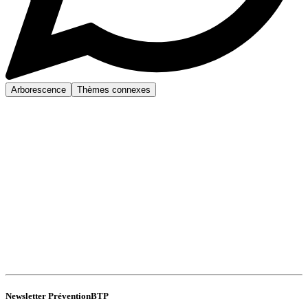
Arborescence
Thèmes connexes
Newsletter PréventionBTP