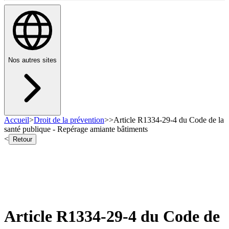
Nos autres sites
Accueil
>
Droit de la prévention
>
>
Article R1334-29-4 du Code de la
santé publique - Repérage amiante bâtiments
<
Retour
Article R1334-29-4 du Code de