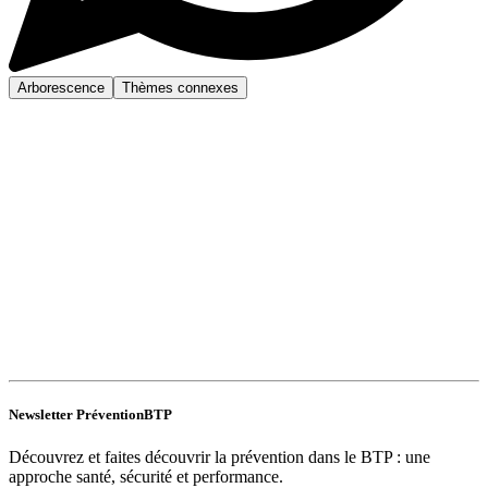
Arborescence
Thèmes connexes
Newsletter PréventionBTP
Découvrez et faites découvrir la prévention dans le BTP : une
approche santé, sécurité et performance.