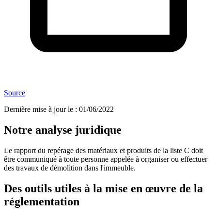
Source
Dernière mise à jour le
:
01/06/2022
Notre analyse juridique
Le rapport du repérage des matériaux et produits de la liste C doit
être communiqué à toute personne appelée à organiser ou effectuer
des travaux de démolition dans l'immeuble.
Des outils utiles à la mise en œuvre de la
réglementation