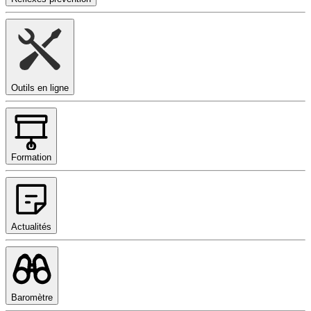
Outils en ligne
Formation
Actualités
Baromètre