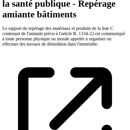
la santé publique - Repérage
amiante bâtiments
Le rapport du repérage des matériaux et produits de la liste C
contenant de l'amiante prévu à l'article R. 1334-22 est communiqué
à toute personne physique ou morale appelée à organiser ou
effectuer des travaux de démolition dans l'immeuble.