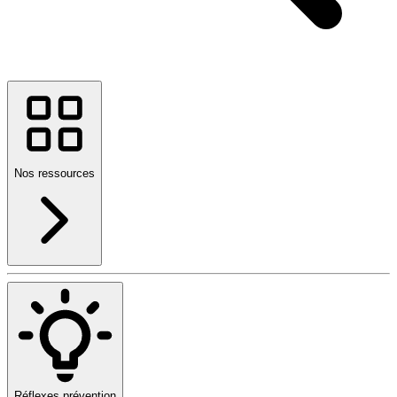
Nos ressources
Réflexes prévention