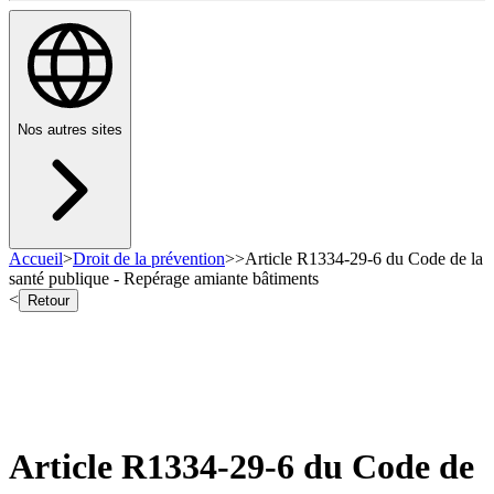
Nos autres sites
Accueil
>
Droit de la prévention
>
>
Article R1334-29-6 du Code de la
santé publique - Repérage amiante bâtiments
<
Retour
Article R1334-29-6 du Code de