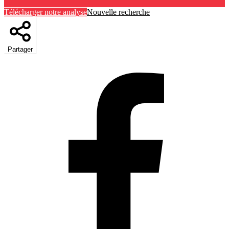
Télécharger notre analyse
Nouvelle recherche
Partager