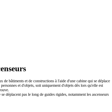
censeurs
x de bâtiments et de constructions à l'aide d'une cabine qui se déplace
e personnes et d'objets, soit uniquement d'objets dès lors qu'elle est
rouve.
 se déplacent pas le long de guides rigides, notamment les ascenseurs