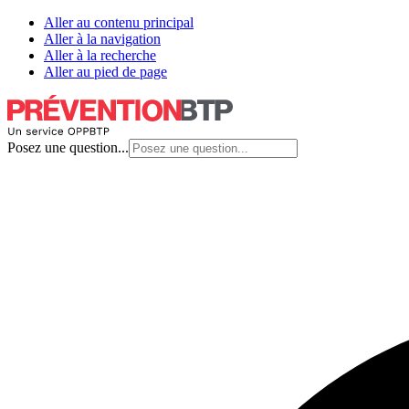
Aller au contenu principal
Aller à la navigation
Aller à la recherche
Aller au pied de page
Posez une question...