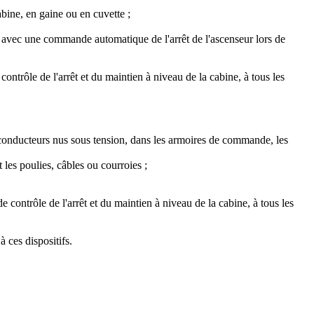
bine, en gaine ou en cuvette ;
rs, avec une commande automatique de l'arrêt de l'ascenseur lors de
ontrôle de l'arrêt et du maintien à niveau de la cabine, à tous les
 conducteurs nus sous tension, dans les armoires de commande, les
les poulies, câbles ou courroies ;
contrôle de l'arrêt et du maintien à niveau de la cabine, à tous les
à ces dispositifs.