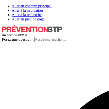
Aller au contenu principal
Aller à la navigation
Aller à la recherche
Aller au pied de page
Posez une question...