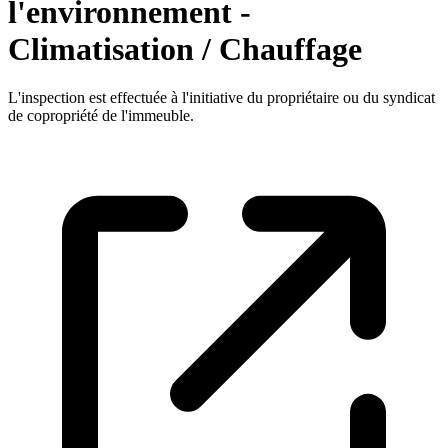
l'environnement -
Climatisation / Chauffage
L'inspection est effectuée à l'initiative du propriétaire ou du syndicat
de copropriété de l'immeuble.