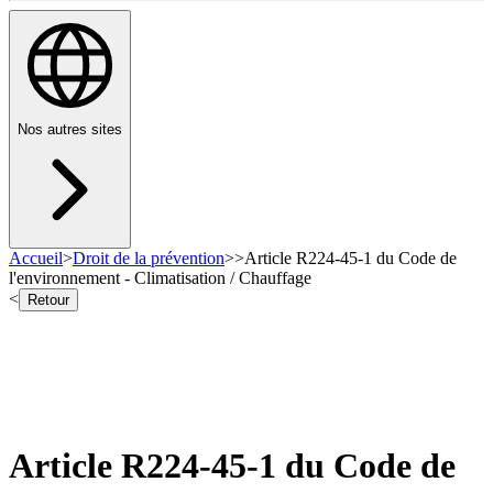
Nos autres sites
Accueil
>
Droit de la prévention
>
>
Article R224-45-1 du Code de
l'environnement - Climatisation / Chauffage
<
Retour
Article R224-45-1 du Code de