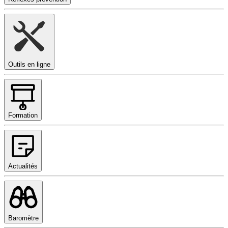
Outils en ligne
Formation
Actualités
Baromètre