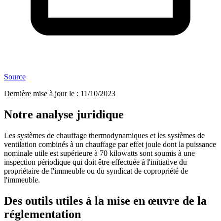
Source
Dernière mise à jour le
:
11/10/2023
Notre analyse juridique
Les systèmes de chauffage thermodynamiques et les systèmes de
ventilation combinés à un chauffage par effet joule dont la puissance
nominale utile est supérieure à 70 kilowatts sont soumis à une
inspection périodique qui doit être effectuée à l'initiative du
propriétaire de l'immeuble ou du syndicat de copropriété de
l'immeuble.
Des outils utiles à la mise en œuvre de la
réglementation