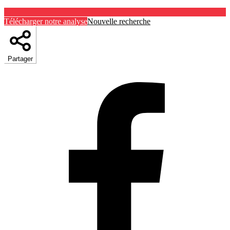
Télécharger notre analyse
Nouvelle recherche
Partager