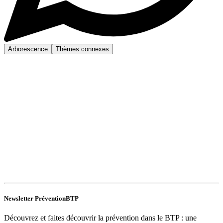
Arborescence
Thèmes connexes
Newsletter PréventionBTP
Découvrez et faites découvrir la prévention dans le BTP : une