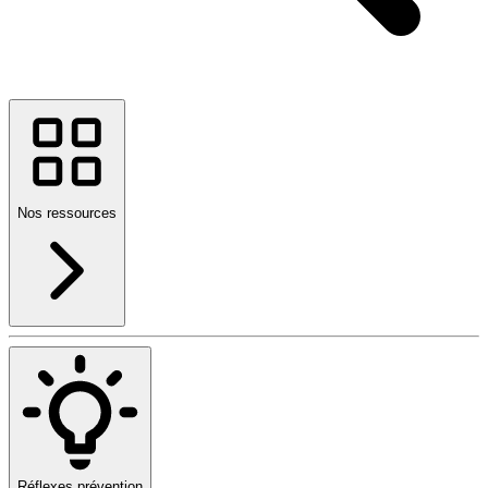
Nos ressources
Réflexes prévention