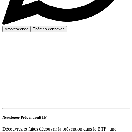
Arborescence
Thèmes connexes
Newsletter PréventionBTP
Découvrez et faites découvrir la prévention dans le BTP : une