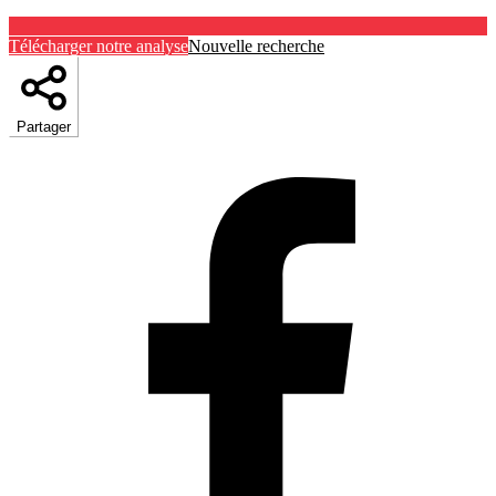
Télécharger notre analyse
Nouvelle recherche
Partager