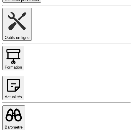
Outils en ligne
Formation
Actualités
Baromètre