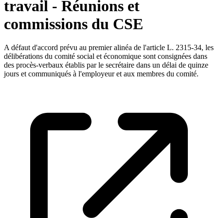
travail - Réunions et
commissions du CSE
A défaut d'accord prévu au premier alinéa de l'article L. 2315-34, les
délibérations du comité social et économique sont consignées dans
des procès-verbaux établis par le secrétaire dans un délai de quinze
jours et communiqués à l'employeur et aux membres du comité.