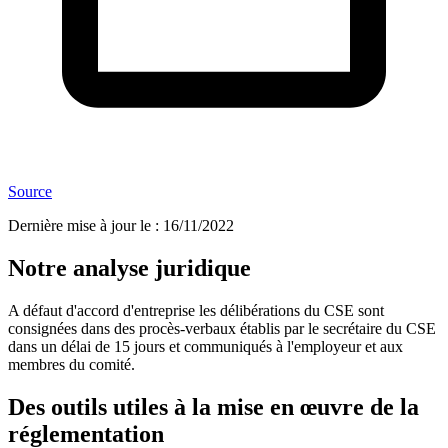
Source
Dernière mise à jour le
:
16/11/2022
Notre analyse juridique
A défaut d'accord d'entreprise les délibérations du CSE sont
consignées dans des procès-verbaux établis par le secrétaire du CSE
dans un délai de 15 jours et communiqués à l'employeur et aux
membres du comité.
Des outils utiles à la mise en œuvre de la
réglementation