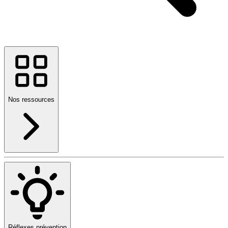
Nos ressources
Réflexes prévention