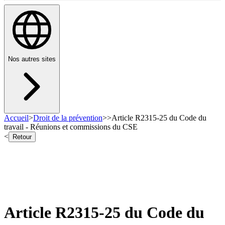
Nos autres sites
Accueil
>
Droit de la prévention
>
>
Article R2315-25 du Code du
travail - Réunions et commissions du CSE
<
Retour
Article R2315-25 du Code du