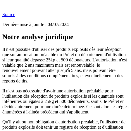
Source
Dernière mise à jour le
:
04/07/2024
Notre analyse juridique
Il n'est possible d'utiliser des produits explosifs dès leur réception
que sur autorisation préalable du Préfet du département d'utilisation
si leur quantité dépasse 25kg et 500 détonateurs. L'autorisation n'est
valable que 2 ans maximum mais est renouvelable, le
renouvellement pouvant aller jusqu'à 5 ans, mais pouvant être
soumis à des conditions complémentaires, et éventuellement à des
reports de tirs.
Il n'est pas nécessaire d'avoir une autorisation préalable pour
l'utilisation dès réception de produits explosifs si les quantités sont
inférieures ou égales à 25kg et 500 détonateurs, sauf si le Préfet en
décide autrement pour une durée déterminée. Ce sont alors les règles
énumérées à l'alinéa précédent qui s'appliquent.
Qu'il y ait ou non obligation d'autorisation préalable, l'utilisateur de
produits explosifs doit tenir un registre de réception et d'utilisation