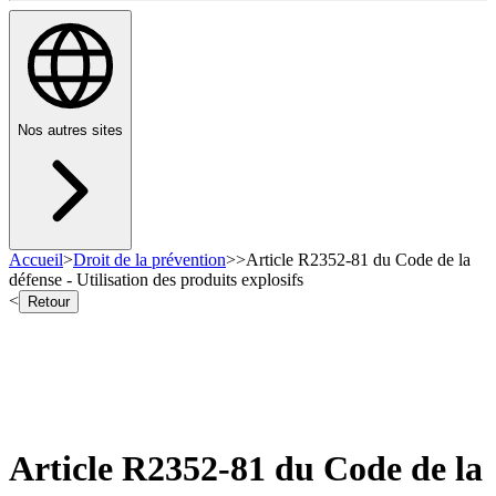
Nos autres sites
Accueil
>
Droit de la prévention
>
>
Article R2352-81 du Code de la
défense - Utilisation des produits explosifs
<
Retour
Article R2352-81 du Code de la