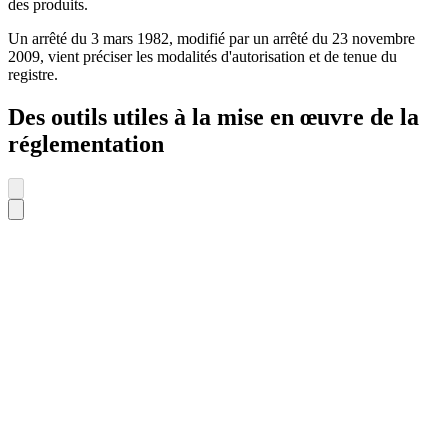
des produits.
Un arrêté du 3 mars 1982, modifié par un arrêté du 23 novembre
2009, vient préciser les modalités d'autorisation et de tenue du
registre.
Des outils utiles à la mise en œuvre de la
réglementation