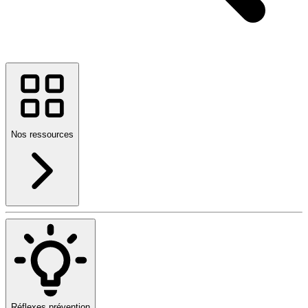
Nos ressources
Réflexes prévention