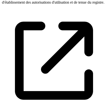
d'établissement des autorisations d'utilisation et de tenue du registre.