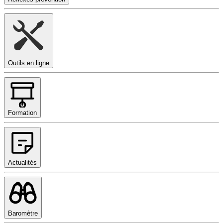
Outils en ligne
Formation
Actualités
Baromètre