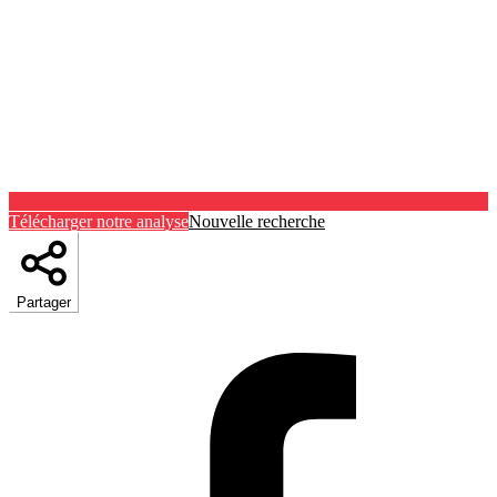
Télécharger notre analyse
Nouvelle recherche
Partager