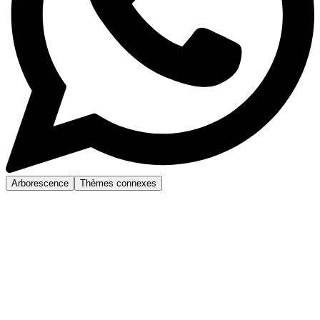
Arborescence
Thèmes connexes