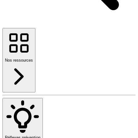
Nos ressources
Réflexes prévention