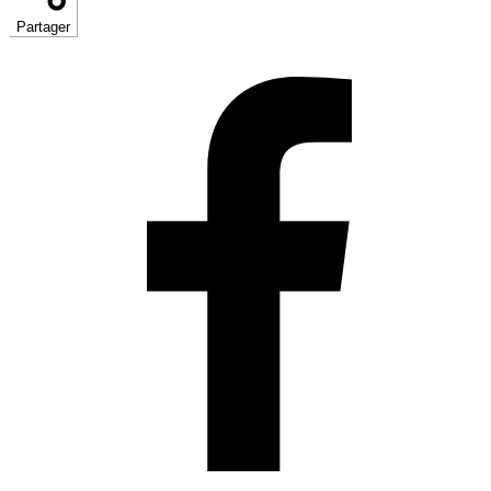
Partager