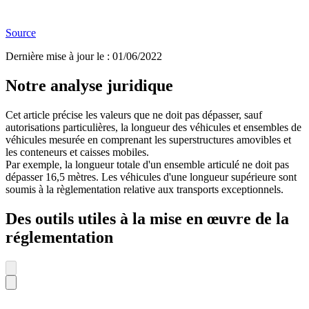
Source
Dernière mise à jour le
:
01/06/2022
Notre analyse juridique
Cet article précise les valeurs que ne doit pas dépasser, sauf
autorisations particulières, la longueur des véhicules et ensembles de
véhicules mesurée en comprenant les superstructures amovibles et
les conteneurs et caisses mobiles.
Par exemple, la longueur totale d'un ensemble articulé ne doit pas
dépasser 16,5 mètres. Les véhicules d'une longueur supérieure sont
soumis à la règlementation relative aux transports exceptionnels.
Des outils utiles à la mise en œuvre de la
réglementation