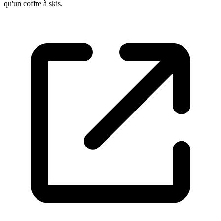
qu'un coffre à skis.