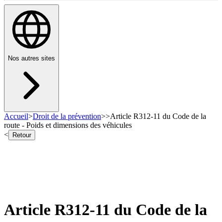
Nos autres sites
Accueil
>
Droit de la prévention
>
>
Article R312-11 du Code de la
route - Poids et dimensions des véhicules
<
Retour
Article R312-11 du Code de la