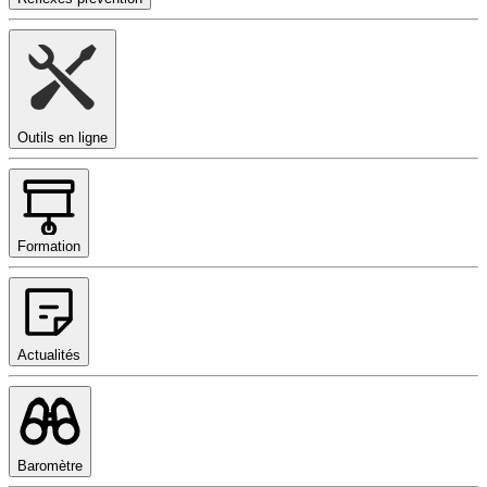
Outils en ligne
Formation
Actualités
Baromètre