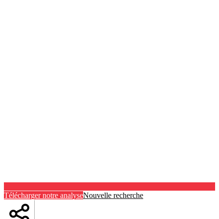
Télécharger notre analyse
Nouvelle recherche