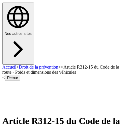
Nos autres sites
Accueil
>
Droit de la prévention
>
>
Article R312-15 du Code de la
route - Poids et dimensions des véhicules
<
Retour
Article R312-15 du Code de la