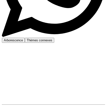
Arborescence
Thèmes connexes