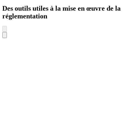
Des outils utiles à la mise en œuvre de la
réglementation