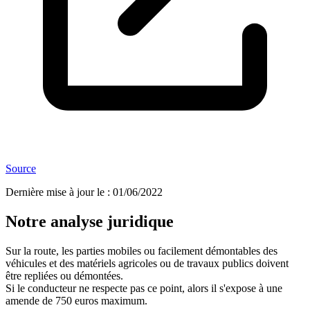
Source
Dernière mise à jour le
:
01/06/2022
Notre analyse juridique
Sur la route, les parties mobiles ou facilement démontables des
véhicules et des matériels agricoles ou de travaux publics doivent
être repliées ou démontées.
Si le conducteur ne respecte pas ce point, alors il s'expose à une
amende de 750 euros maximum.