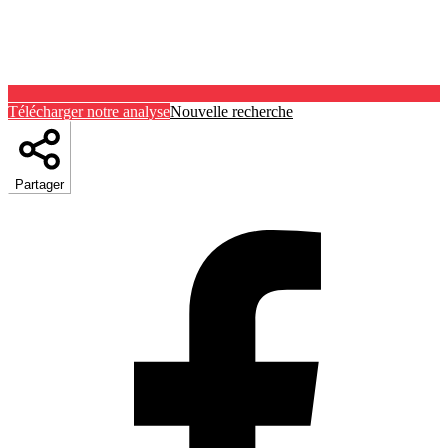
Télécharger notre analyse
Nouvelle recherche
Partager