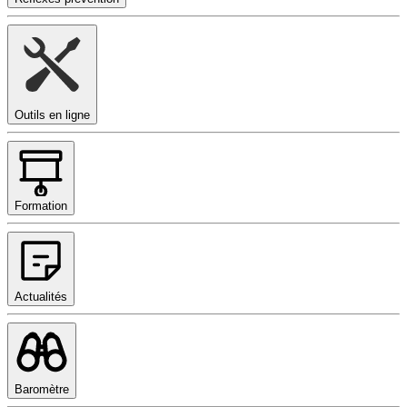
Outils en ligne
Formation
Actualités
Baromètre