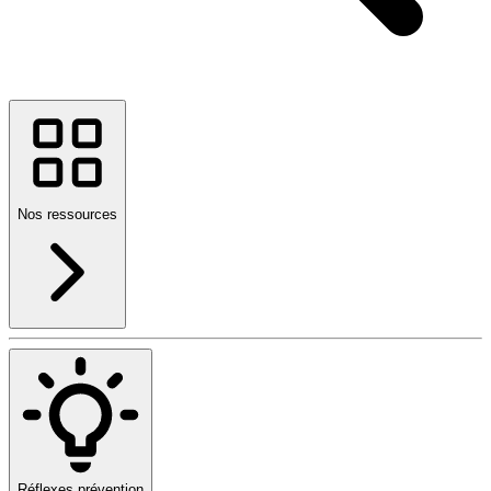
Nos ressources
Réflexes prévention