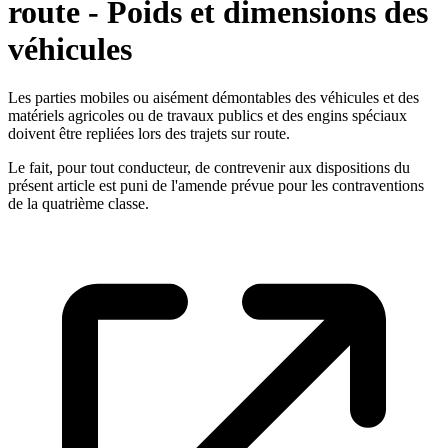
route - Poids et dimensions des
véhicules
Les parties mobiles ou aisément démontables des véhicules et des
matériels agricoles ou de travaux publics et des engins spéciaux
doivent être repliées lors des trajets sur route.
Le fait, pour tout conducteur, de contrevenir aux dispositions du
présent article est puni de l'amende prévue pour les contraventions
de la quatrième classe.