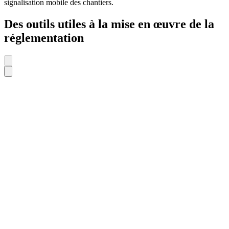
signalisation mobile des chantiers.
Des outils utiles à la mise en œuvre de la
réglementation