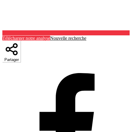
Télécharger notre analyse
Nouvelle recherche
Partager