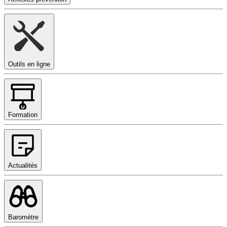
Outils en ligne
Formation
Actualités
Baromètre