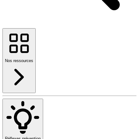
Nos ressources
Réflexes prévention