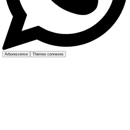
Arborescence
Thèmes connexes