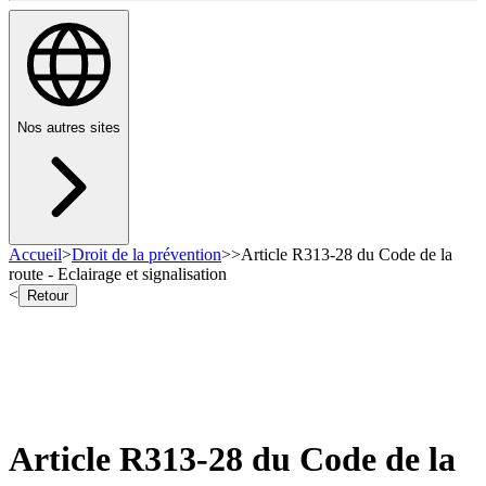
Nos autres sites
Accueil
>
Droit de la prévention
>
>
Article R313-28 du Code de la
route - Eclairage et signalisation
<
Retour
Article R313-28 du Code de la