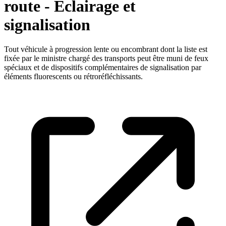
route - Eclairage et
signalisation
Tout véhicule à progression lente ou encombrant dont la liste est
fixée par le ministre chargé des transports peut être muni de feux
spéciaux et de dispositifs complémentaires de signalisation par
éléments fluorescents ou rétroréfléchissants.