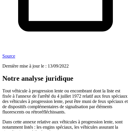
Source
Dernière mise à jour le
:
13/09/2022
Notre analyse juridique
Tout véhicule à progression lente ou encombrant dont la liste est
fixée à l'annexe de l'arrêté du 4 juillet 1972 relatif aux feux spéciaux
des véhicules à progression lente, peut être muni de feux spéciaux et
de dispositifs complémentaires de signalisation par éléments
fluorescents ou rétroréfléchissants.
Dans cette annexe relative aux véhicules à progression lente, sont
notamment listés : les engins spéciaux, les véhicules assurant la