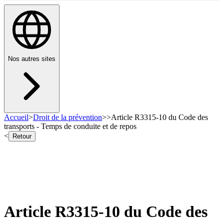
Nos autres sites
Accueil
>
Droit de la prévention
>
>
Article R3315-10 du Code des
transports - Temps de conduite et de repos
<
Retour
Article R3315-10 du Code des