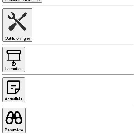
Outils en ligne
Formation
Actualités
Baromètre