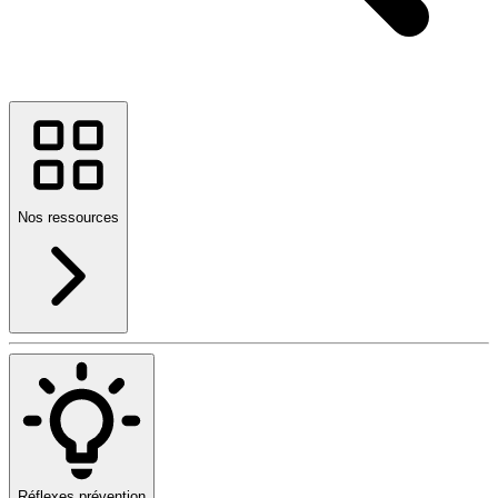
Nos ressources
Réflexes prévention