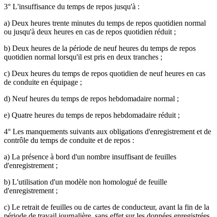
3° L'insuffisance du temps de repos jusqu'à :
a) Deux heures trente minutes du temps de repos quotidien normal
ou jusqu'à deux heures en cas de repos quotidien réduit ;
b) Deux heures de la période de neuf heures du temps de repos
quotidien normal lorsqu'il est pris en deux tranches ;
c) Deux heures du temps de repos quotidien de neuf heures en cas
de conduite en équipage ;
d) Neuf heures du temps de repos hebdomadaire normal ;
e) Quatre heures du temps de repos hebdomadaire réduit ;
4° Les manquements suivants aux obligations d'enregistrement et de
contrôle du temps de conduite et de repos :
a) La présence à bord d'un nombre insuffisant de feuilles
d'enregistrement ;
b) L'utilisation d'un modèle non homologué de feuille
d'enregistrement ;
c) Le retrait de feuilles ou de cartes de conducteur, avant la fin de la
période de travail journalière, sans effet sur les données enregistrées