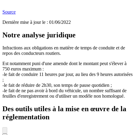
Source
Dernière mise à jour le
:
01/06/2022
Notre analyse juridique
Infractions aux obligations en matière de temps de conduite et de
repos des conducteurs routiers.
Est notamment puni d'une amende dont le montant peut s'élever à
750 euros maximum :
-le fait de conduire 11 heures par jour, au lieu des 9 heures autorisées
;
-le fait de réduire de 2h30, son temps de pause quotidien ;
-le fait de ne pas avoir à bord du véhicule, un nombre suffisant de
feuilles d'enregistrement ou d'utiliser un modèle non homologué.
Des outils utiles à la mise en œuvre de la
réglementation