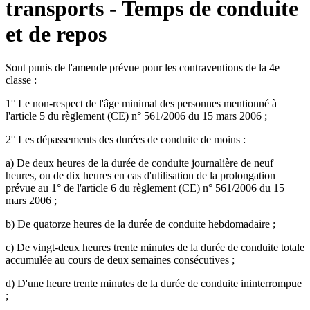
transports - Temps de conduite
et de repos
Sont punis de l'amende prévue pour les contraventions de la 4e
classe :
1° Le non-respect de l'âge minimal des personnes mentionné à
l'article 5 du règlement (CE) n° 561/2006 du 15 mars 2006 ;
2° Les dépassements des durées de conduite de moins :
a) De deux heures de la durée de conduite journalière de neuf
heures, ou de dix heures en cas d'utilisation de la prolongation
prévue au 1° de l'article 6 du règlement (CE) n° 561/2006 du 15
mars 2006 ;
b) De quatorze heures de la durée de conduite hebdomadaire ;
c) De vingt-deux heures trente minutes de la durée de conduite totale
accumulée au cours de deux semaines consécutives ;
d) D'une heure trente minutes de la durée de conduite ininterrompue
;