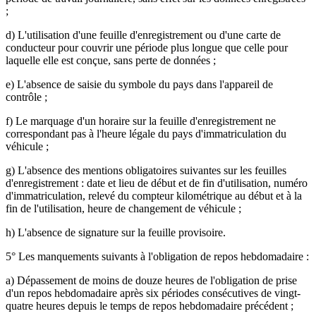
;
d) L'utilisation d'une feuille d'enregistrement ou d'une carte de
conducteur pour couvrir une période plus longue que celle pour
laquelle elle est conçue, sans perte de données ;
e) L'absence de saisie du symbole du pays dans l'appareil de
contrôle ;
f) Le marquage d'un horaire sur la feuille d'enregistrement ne
correspondant pas à l'heure légale du pays d'immatriculation du
véhicule ;
g) L'absence des mentions obligatoires suivantes sur les feuilles
d'enregistrement : date et lieu de début et de fin d'utilisation, numéro
d'immatriculation, relevé du compteur kilométrique au début et à la
fin de l'utilisation, heure de changement de véhicule ;
h) L'absence de signature sur la feuille provisoire.
5° Les manquements suivants à l'obligation de repos hebdomadaire :
a) Dépassement de moins de douze heures de l'obligation de prise
d'un repos hebdomadaire après six périodes consécutives de vingt-
quatre heures depuis le temps de repos hebdomadaire précédent ;