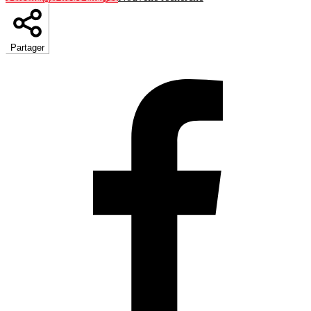
Partager